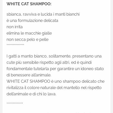
WHITE CAT SHAMPOO:
sbianca, ravviva e lucida i manti bianchi
è una formulazione delicata
non irrita
elimina le macchie gialle
non secca pelo e pelle
**************
I gatti a manto bianco, solitamente, presentano una
cute più sensibile rispetto agli altri, ed è quindi
fondamentale tutelarla per garantire un idoneo stato
di benessere all’animale.
WHITE CAT SHAMPOO è uno shampoo delicato che
rivitalizza il colore naturale del mantello nel rispetto
dell’animale e di chi lo lava.
*************