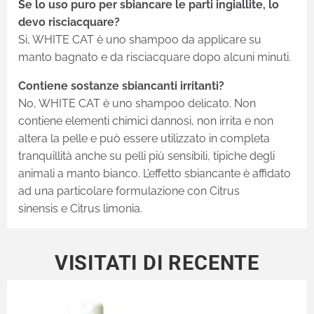
Se lo uso puro per sbiancare le parti ingiallite, lo
devo risciacquare?
Si, WHITE CAT è uno shampoo da applicare su
manto bagnato e da risciacquare dopo alcuni minuti.
Contiene sostanze sbiancanti irritanti?
No, WHITE CAT è uno shampoo delicato. Non
contiene elementi chimici dannosi, non irrita e non
altera la pelle e può essere utilizzato in completa
tranquillità anche su pelli più sensibili, tipiche degli
animali a manto bianco. L’effetto sbiancante è affidato
ad una particolare formulazione con Citrus
sinensis e Citrus limonia.
VISITATI DI RECENTE