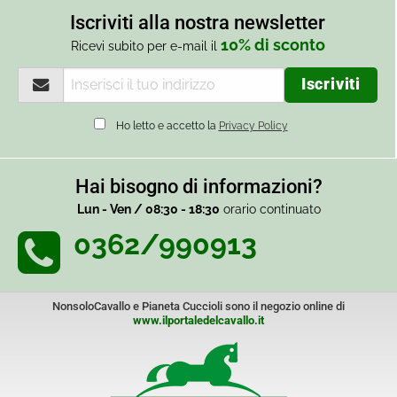
Iscriviti alla nostra newsletter
10% di sconto
Ricevi subito per e-mail il
Ho letto e accetto la
Privacy Policy
Hai bisogno di informazioni?
Lun - Ven / 08:30 - 18:30
orario continuato
0362/990913
NonsoloCavallo e Pianeta Cuccioli sono il negozio online di
www.ilportaledelcavallo.it