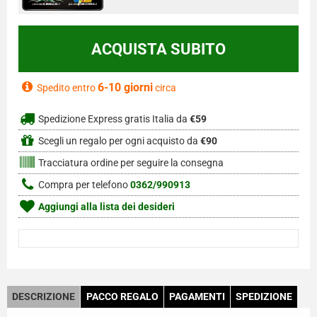
6-10 giorni
Spedito entro
circa
Spedizione Express gratis Italia da
€59
Scegli un regalo per ogni acquisto da
€90
Tracciatura ordine per seguire la consegna
Compra per telefono
0362/990913
Aggiungi alla lista dei desideri
DESCRIZIONE
PACCO REGALO
PAGAMENTI
SPEDIZIONE