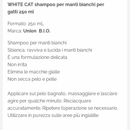
WHITE CAT shampoo per manti bianchi per
gatti 250 ml
Formato: 250 mL
Marca:
Union B.I.O.
Shampoo per manti bianchi
Sbianca, ravviva e lucida i manti bianchi
È una formulazione delicata
Non irrita
Elimina le macchie gialle
Non secca pelo e pelle
Applicare sul pelo bagnato, massaggiare e lasciare
agire per qualche minuto. Risciacquare
accuratamente. Ripetere l’operazione se necessario.
Utilizzare in purezza sulle aree più ingiallite.