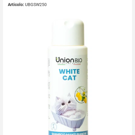
Articolo:
UBGSW250