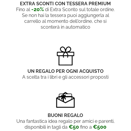
EXTRA SCONTI CON TESSERA PREMIUM
-20%
Fino al
di Extra Sconto sul totale ordine.
Se non hai la tessera puoi aggiungerla al
carrello al momento dell'ordine, che si
sconterà in automatico
UN REGALO PER OGNI ACQUISTO
A scelta tra i libri e gli accessori proposti
BUONI REGALO
Una fantastica idea regalo per amici e parenti,
€50
€500
disponibili in tagli da
fino a