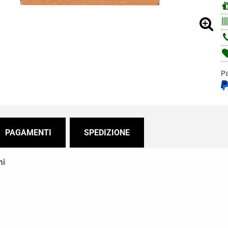
Pa
PAGAMENTI
SPEDIZIONE
ni