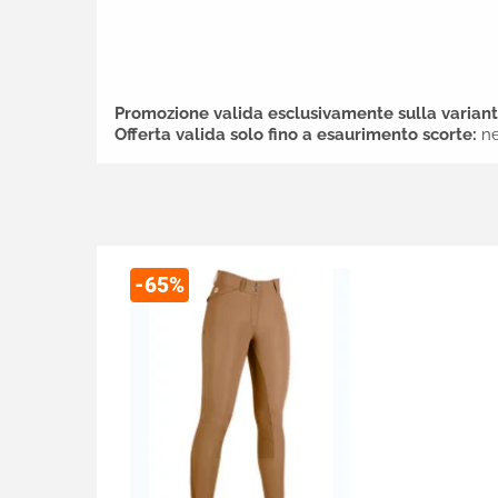
Promozione valida esclusivamente sulla variante 
Offerta valida solo fino a esaurimento scorte:
ne
-65%