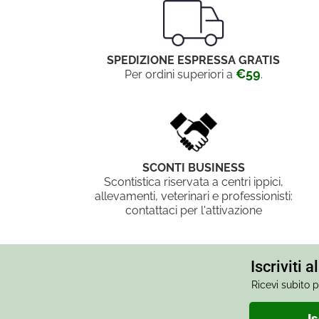
SPEDIZIONE ESPRESSA GRATIS
€59
Per ordini superiori a
.
SCONTI BUSINESS
Scontistica riservata a centri ippici,
allevamenti, veterinari e professionisti:
contattaci per l'attivazione
Iscriviti 
Ricevi subito p
Is