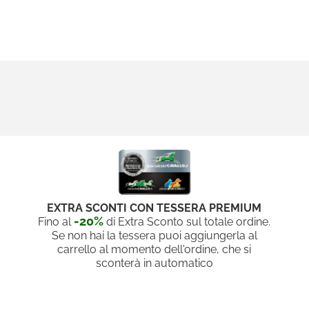
EXTRA SCONTI CON TESSERA PREMIUM
-20%
Fino al
di Extra Sconto sul totale ordine.
Se non hai la tessera puoi aggiungerla al
carrello al momento dell'ordine, che si
sconterà in automatico