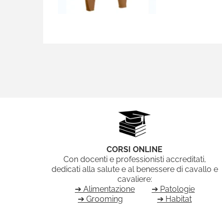
CORSI ONLINE
Con docenti e professionisti accreditati,
dedicati alla salute e al benessere di cavallo e
cavaliere:
➔ Alimentazione
➔ Patologie
➔ Grooming
➔ Habitat