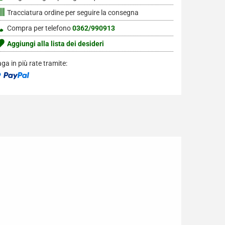
Tracciatura ordine per seguire la consegna
Compra per telefono
0362/990913
Aggiungi alla lista dei desideri
ga in più rate tramite: