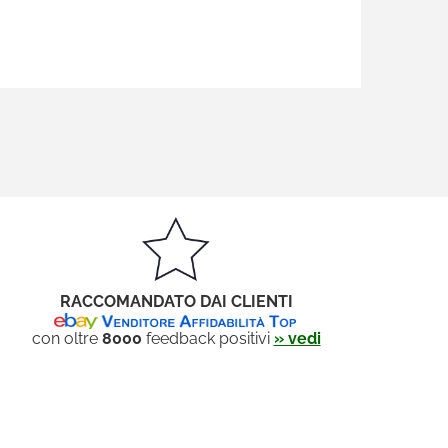
RACCOMANDATO DAI CLIENTI
con oltre
8000
feedback positivi
» vedi