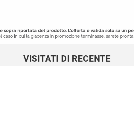
sopra riportata del prodotto. L'offerta è valida solo su un pez
l caso in cui la giacenza in promozione terminasse, sarete pront
VISITATI DI RECENTE