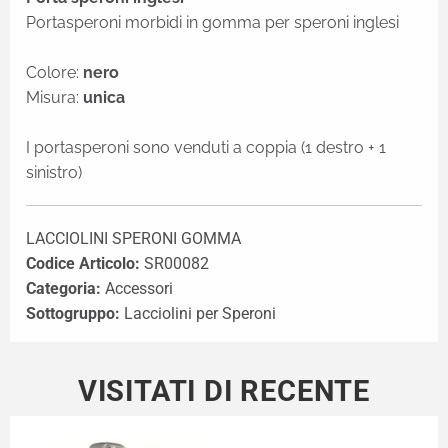
Portasperoni morbidi in gomma per speroni inglesi
Colore:
nero
Misura:
unica
I portasperoni sono venduti a coppia (1 destro + 1
sinistro)
LACCIOLINI SPERONI GOMMA
Codice Articolo:
SR00082
Categoria:
Accessori
Sottogruppo:
Lacciolini per Speroni
VISITATI DI RECENTE