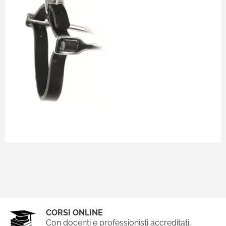
CORSI ONLINE
Con docenti e professionisti accreditati,