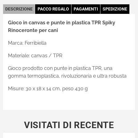
DESCRIZIONE
PACCO REGALO
PAGAMENTI
SPEDIZIONE
Gioco in canvas e punte in plastica TPR Spiky
Rinoceronte per cani
Marca: Ferribiella
Materiale: canvas / TPR
Gioco prodotto con punte in plastica TPR, una
gomma termoplastica, rivoluzionaria e ultra robusta
Misure: 30 x 18 x 14 cm, peso 430 g
VISITATI DI RECENTE