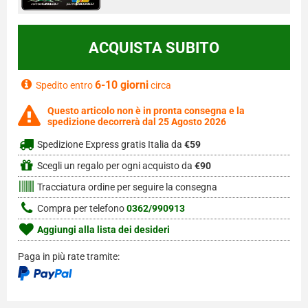
6-10 giorni
Spedito entro
circa
Questo articolo non è in pronta consegna e la
spedizione decorrerà dal 25 Agosto 2026
Spedizione Express gratis Italia da
€59
Scegli un regalo per ogni acquisto da
€90
Tracciatura ordine per seguire la consegna
Compra per telefono
0362/990913
Aggiungi alla lista dei desideri
Paga in più rate tramite: