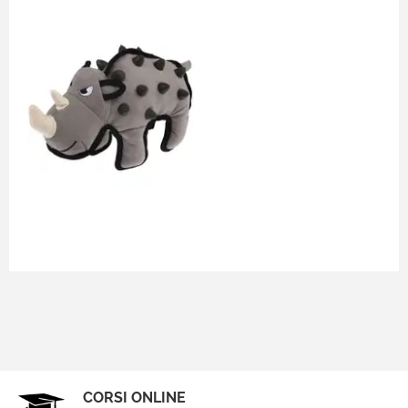
CORSI ONLINE