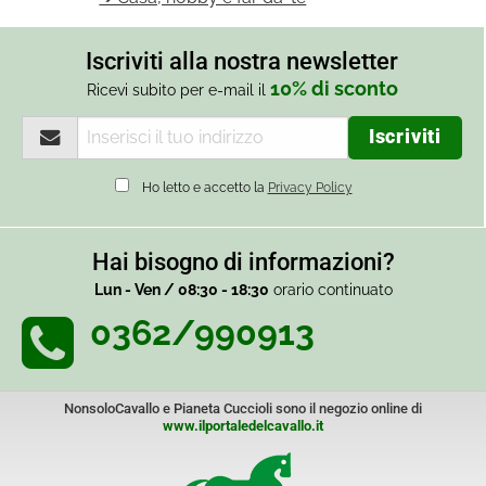
Iscriviti alla nostra newsletter
10% di sconto
Ricevi subito per e-mail il
Ho letto e accetto la
Privacy Policy
Hai bisogno di informazioni?
Lun - Ven / 08:30 - 18:30
orario continuato
0362/990913
NonsoloCavallo e Pianeta Cuccioli sono il negozio online di
www.ilportaledelcavallo.it