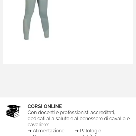
CORSI ONLINE
Con docenti e professionisti accreditati,
dedicati alla salute e al benessere di cavallo e
cavaliere:
➔ Alimentazione
➔ Patologie