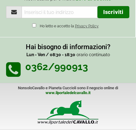
Ho letto e accetto la
Privacy Policy
Hai bisogno di informazioni?
Lun - Ven / 08:30 - 18:30
orario continuato
0362/990913
NonsoloCavallo e Pianeta Cuccioli sono il negozio online di
www.ilportaledelcavallo.it