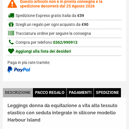
Questo articolo non è in pronta consegna e la
spedizione decorrerà dal 25 Agosto 2026
Spedizione Express gratis Italia da
€59
Scegli un regalo per ogni acquisto da
€90
Tracciatura ordine per seguire la consegna
Compra per telefono
0362/990913
Aggiungi alla lista dei desideri
Paga in più rate tramite:
DESCRIZIONE
PACCO REGALO
PAGAMENTI
SPEDIZIONE
Leggings donna da equitazione a vita alta tessuto
elastico con seduta integrale in silicone modello
Harbour Island