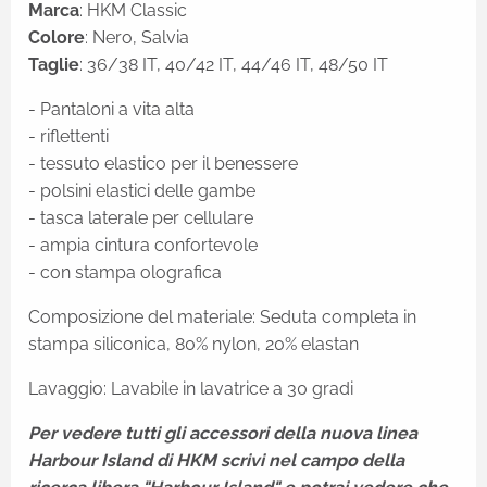
Marca
: HKM Classic
Colore
: Nero, Salvia
Taglie
: 36/38 IT, 40/42 IT, 44/46 IT, 48/50 IT
- Pantaloni a vita alta
- riflettenti
- tessuto elastico per il benessere
- polsini elastici delle gambe
- tasca laterale per cellulare
- ampia cintura confortevole
- con stampa olografica
Composizione del materiale: Seduta completa in
stampa siliconica, 80% nylon, 20% elastan
Lavaggio: Lavabile in lavatrice a 30 gradi
Per vedere tutti gli accessori della nuova linea
Harbour Island di HKM scrivi nel campo della