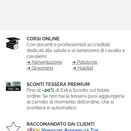
CORSI ONLINE
Con docenti e professionisti accreditati,
dedicati alla salute e al benessere di cavallo e
cavaliere:
➔ Alimentazione
➔ Patologie
➔ Grooming
➔ Habitat
SCONTI TESSERA PREMIUM
-20%
Fino al
di Extra Sconto sul totale
ordine. Se non hai la tessera puoi aggiungerla
al carrello al momento dell'ordine, che si
sconterà in automatico
RACCOMANDATO DAI CLIENTI