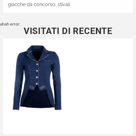
giacche da concorso, stivali
ahah error:
VISITATI DI RECENTE