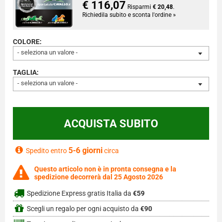
€ 116,07
Risparmi
€ 20,48
.
Richiedila subito e sconta l'ordine »
COLORE:
- seleziona un valore -
TAGLIA:
- seleziona un valore -
5-6 giorni
Spedito entro
circa
Questo articolo non è in pronta consegna e la
spedizione decorrerà dal 25 Agosto 2026
Spedizione Express gratis Italia da
€59
Scegli un regalo per ogni acquisto da
€90