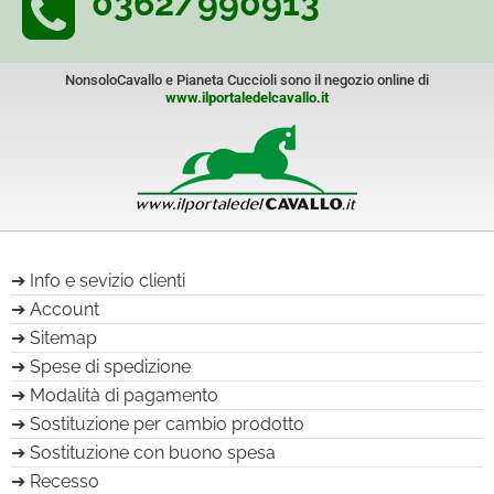
0362/990913
NonsoloCavallo e Pianeta Cuccioli sono il negozio online di
www.ilportaledelcavallo.it
Info e sevizio clienti
Account
Sitemap
Spese di spedizione
Modalità di pagamento
Sostituzione per cambio prodotto
Sostituzione con buono spesa
Recesso