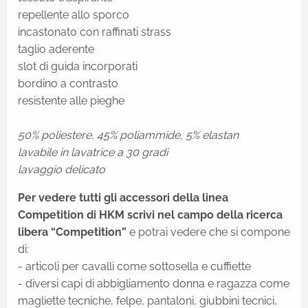
repellente allo sporco
incastonato con raffinati strass
taglio aderente
slot di guida incorporati
bordino a contrasto
resistente alle pieghe
50% poliestere, 45% poliammide, 5% elastan
lavabile in lavatrice a 30 gradi
lavaggio delicato
Per vedere tutti gli accessori della linea
Competition di HKM scrivi nel campo della ricerca
libera “Competition”
e potrai vedere che si compone
di:
- articoli per cavalli come sottosella e cuffiette
- diversi capi di abbigliamento donna e ragazza come
magliette tecniche, felpe, pantaloni, giubbini tecnici,