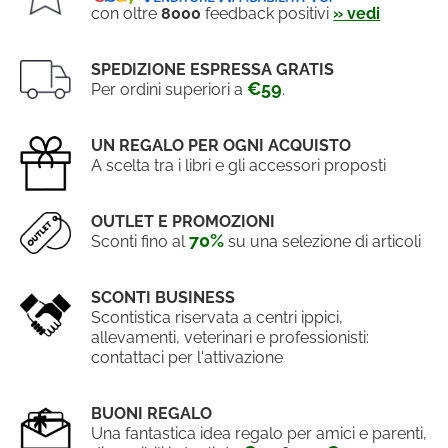
con oltre
8000
feedback positivi
» vedi
SPEDIZIONE ESPRESSA GRATIS
€59
Per ordini superiori a
.
UN REGALO PER OGNI ACQUISTO
A scelta tra i libri e gli accessori proposti
OUTLET E PROMOZIONI
70%
Sconti fino al
su una selezione di articoli
SCONTI BUSINESS
Scontistica riservata a centri ippici,
allevamenti, veterinari e professionisti:
contattaci per l'attivazione
BUONI REGALO
Una fantastica idea regalo per amici e parenti,