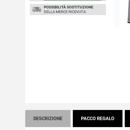
POSSIBILITÀ SOSTITUZIONE
DELLA MERCE RICEVUTA
DESCRIZIONE
PACCO REGALO