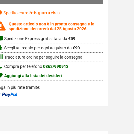
5-6 giorni
Spedito entro
circa
Questo articolo non è in pronta consegna e la
spedizione decorrerà dal 25 Agosto 2026
Spedizione Express gratis Italia da
€59
Scegli un regalo per ogni acquisto da
€90
Tracciatura ordine per seguire la consegna
Compra per telefono
0362/990913
Aggiungi alla lista dei desideri
ga in più rate tramite: