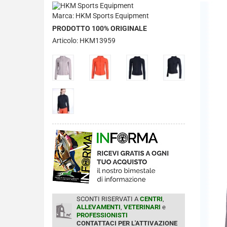
Marca: HKM Sports Equipment
PRODOTTO 100% ORIGINALE
Articolo: HKM13959
SCONTI RISERVATI A
CENTRI
,
ALLEVAMENTI
,
VETERINARI
e
PROFESSIONISTI
CONTATTACI PER L'ATTIVAZIONE