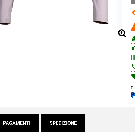
Pa
PAGAMENTI
SPEDIZIONE