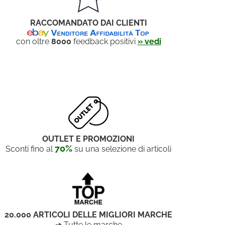
RACCOMANDATO DAI CLIENTI
con oltre
8000
feedback positivi
» vedi
OUTLET E PROMOZIONI
70%
Sconti fino al
su una selezione di articoli
20.000 ARTICOLI DELLE MIGLIORI MARCHE
➔ Tutte le marche