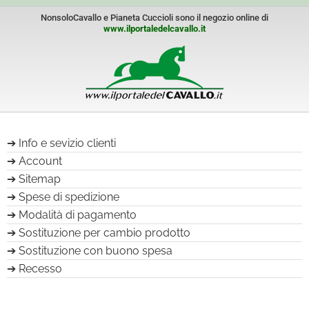
NonsoloCavallo e Pianeta Cuccioli sono il negozio online di
www.ilportaledelcavallo.it
Info e sevizio clienti
Account
Sitemap
Spese di spedizione
Modalità di pagamento
Sostituzione per cambio prodotto
Sostituzione con buono spesa
Recesso