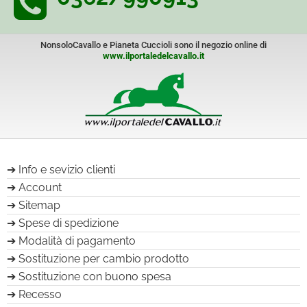
NonsoloCavallo e Pianeta Cuccioli sono il negozio online di
www.ilportaledelcavallo.it
Info e sevizio clienti
Account
Sitemap
Spese di spedizione
Modalità di pagamento
Sostituzione per cambio prodotto
Sostituzione con buono spesa
Recesso