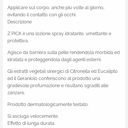
Applicare sul corpo, anche più volte al giorno,
evitando il contatto con gli occhi.
Descrizione
Z PICK è una lozione spray idratante, umettante e
protettiva.
Agisce da barriera sulla pelle rendendola morbida ed
idratata e proteggendola dagli agenti esterni.
Gli estratti vegetali sinergici di Citronella ed Eucalipto
ed il Geraniolo conferiscono al prodotto una
gradevole profumazione e risultano sgraditi alle
zanzare.
Prodotto dermatologicamente testato.
Si asciuga velocemente.
Effetto di lunga durata.