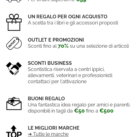
UN REGALO PER OGNI ACQUISTO
A scelta tra i libri e gli accessori proposti
OUTLET E PROMOZIONI
70%
Sconti fino al
su una selezione di articoli
SCONTI BUSINESS
Scontistica riservata a centri ippici,
allevamenti, veterinari e professionisti:
contattaci per l'attivazione
BUONI REGALO
Una fantastica idea regalo per amici e parenti,
€50
€500
disponibili in tagli da
fino a
LE MIGLIORI MARCHE
➔ Tutte le marche