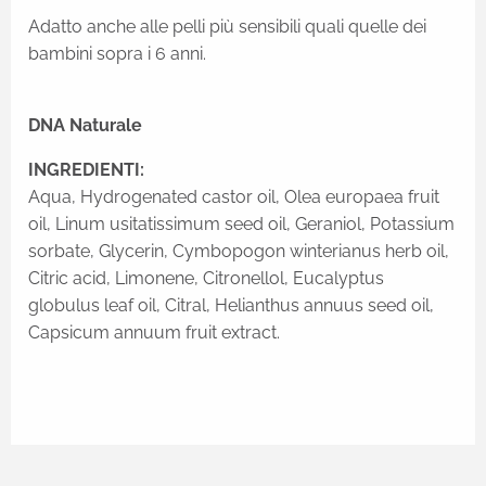
Adatto anche alle pelli più sensibili quali quelle dei
bambini sopra i 6 anni.
DNA Naturale
INGREDIENTI:
Aqua, Hydrogenated castor oil, Olea europaea fruit
oil, Linum usitatissimum seed oil, Geraniol, Potassium
sorbate, Glycerin, Cymbopogon winterianus herb oil,
Citric acid, Limonene, Citronellol, Eucalyptus
globulus leaf oil, Citral, Helianthus annuus seed oil,
Capsicum annuum fruit extract.