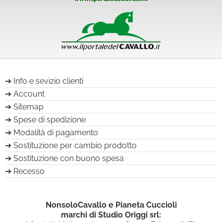
Info e sevizio clienti
Account
Sitemap
Spese di spedizione
Modalità di pagamento
Sostituzione per cambio prodotto
Sostituzione con buono spesa
Recesso
NonsoloCavallo e Pianeta Cuccioli
marchi di Studio Origgi srl: