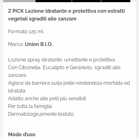
Z PICK Lozione idratante e protettiva con estratti
vegetali sgraditi alle zanzare
Formato 125 ml
Marca:
Union B.I.O.
Lozione spray idratante, umettante e protettiva
Con Citronella, Eucalipto e Geraniolo, sgraditi alle
zanzare.
Agisce da barriera sulla pelle rendendola morbida ed
idratata
Adatto anche alle pelli più sensibili
Per tutta la famiglia
Dermatologicamente testato
Modo d’uso