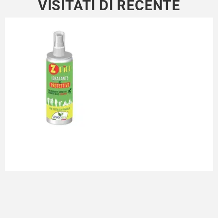
VISITATI DI RECENTE