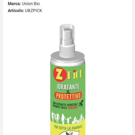
Marca:
Union Bio
Articolo:
UBZPICK