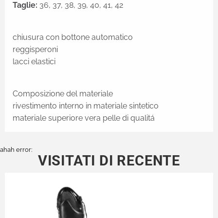
Taglie:
36, 37, 38, 39, 40, 41, 42
chiusura con bottone automatico
reggisperoni
lacci elastici
Composizione del materiale
rivestimento interno in materiale sintetico
materiale superiore vera pelle di qualitá
ahah error:
VISITATI DI RECENTE