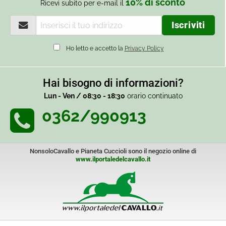
10% di sconto
Ricevi subito per e-mail il
Ho letto e accetto la
Privacy Policy
Hai bisogno di informazioni?
Lun - Ven / 08:30 - 18:30
orario continuato
0362/990913
NonsoloCavallo e Pianeta Cuccioli sono il negozio online di
www.ilportaledelcavallo.it