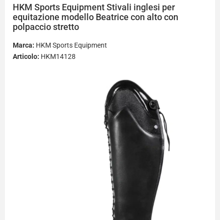
HKM Sports Equipment
Stivali inglesi per
equitazione modello Beatrice con alto con
polpaccio stretto
Marca:
HKM Sports Equipment
Articolo:
HKM14128