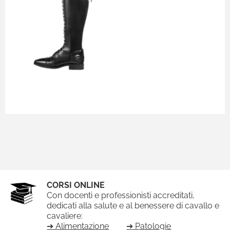
CORSI ONLINE
Con docenti e professionisti accreditati,
dedicati alla salute e al benessere di cavallo e
cavaliere:
➔ Alimentazione
➔ Patologie