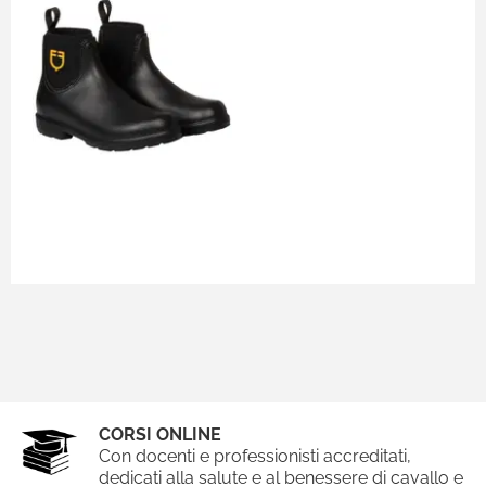
CORSI ONLINE
Con docenti e professionisti accreditati,
dedicati alla salute e al benessere di cavallo e