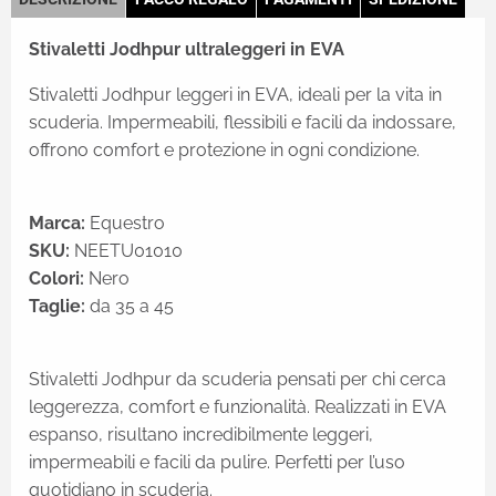
Stivaletti Jodhpur ultraleggeri in EVA
Stivaletti Jodhpur leggeri in EVA, ideali per la vita in
scuderia. Impermeabili, flessibili e facili da indossare,
offrono comfort e protezione in ogni condizione.
Marca:
Equestro
SKU:
NEETU01010
Colori:
Nero
Taglie:
da 35 a 45
Stivaletti Jodhpur da scuderia pensati per chi cerca
leggerezza, comfort e funzionalità. Realizzati in EVA
espanso, risultano incredibilmente leggeri,
impermeabili e facili da pulire. Perfetti per l’uso
quotidiano in scuderia.