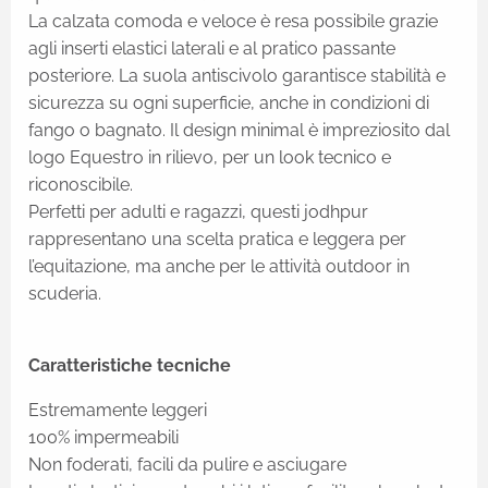
La calzata comoda e veloce è resa possibile grazie
agli inserti elastici laterali e al pratico passante
posteriore. La suola antiscivolo garantisce stabilità e
sicurezza su ogni superficie, anche in condizioni di
fango o bagnato. Il design minimal è impreziosito dal
logo Equestro in rilievo, per un look tecnico e
riconoscibile.
Perfetti per adulti e ragazzi, questi jodhpur
rappresentano una scelta pratica e leggera per
l’equitazione, ma anche per le attività outdoor in
scuderia.
Caratteristiche tecniche
Estremamente leggeri
100% impermeabili
Non foderati, facili da pulire e asciugare