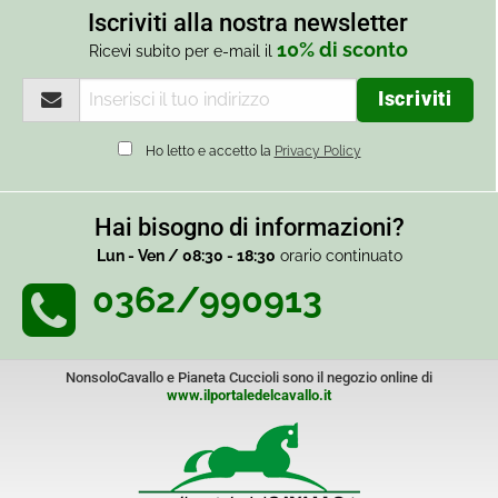
Iscriviti alla nostra newsletter
10% di sconto
Ricevi subito per e-mail il
Ho letto e accetto la
Privacy Policy
Hai bisogno di informazioni?
Lun - Ven / 08:30 - 18:30
orario continuato
0362/990913
NonsoloCavallo e Pianeta Cuccioli sono il negozio online di
www.ilportaledelcavallo.it