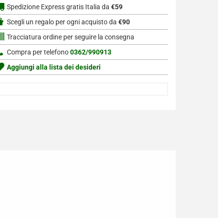
Spedizione Express gratis Italia da
€59
Scegli un regalo per ogni acquisto da
€90
Tracciatura ordine per seguire la consegna
Compra per telefono
0362/990913
Aggiungi alla lista dei desideri