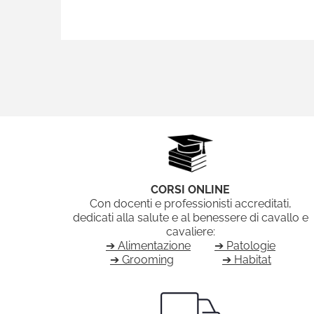
CORSI ONLINE
Con docenti e professionisti accreditati,
dedicati alla salute e al benessere di cavallo e
cavaliere:
➔ Alimentazione
➔ Patologie
➔ Grooming
➔ Habitat