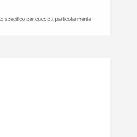
tto specifico per cuccioli, particolarmente