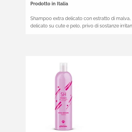
Prodotto in Italia
Shampoo extra delicato con estratto di malva, de
delicato su cute e pelo, privo di sostanze irritant