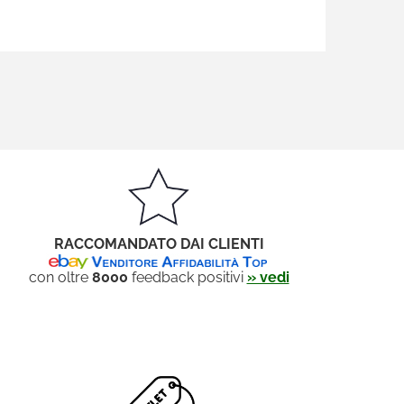
RACCOMANDATO DAI CLIENTI
con oltre
8000
feedback positivi
» vedi