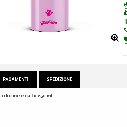
PAGAMENTI
SPEDIZIONE
li di cane e gatto 250 ml