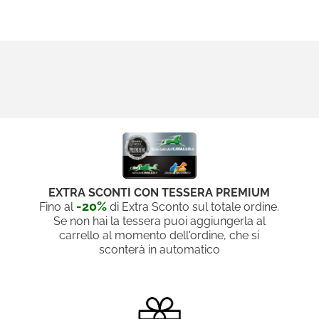
EXTRA SCONTI CON TESSERA PREMIUM
-20%
Fino al
di Extra Sconto sul totale ordine.
Se non hai la tessera puoi aggiungerla al
carrello al momento dell'ordine, che si
sconterà in automatico