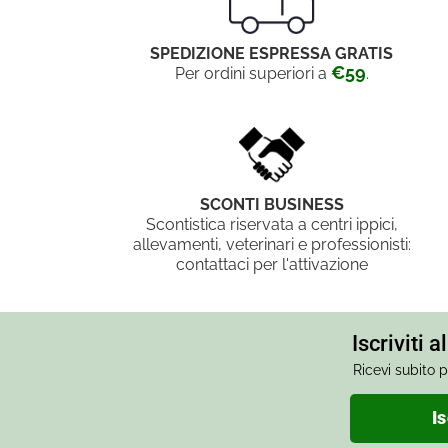
SPEDIZIONE ESPRESSA GRATIS
€59
Per ordini superiori a
.
SCONTI BUSINESS
Scontistica riservata a centri ippici,
allevamenti, veterinari e professionisti:
contattaci per l'attivazione
Iscriviti 
Ricevi subito p
Is