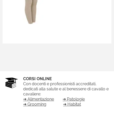
CORSI ONLINE
Con docenti e professionisti accreditati,
dedicati alla salute e al benessere di cavallo e
cavaliere:
➔ Alimentazione
➔ Patologie
➔ Grooming
➔ Habitat