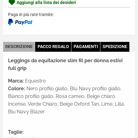
Aggiungi alla lista dei desideri
Paga in più rate tramite:
DESCRIZIONE
PACCO REGALO
PAGAMENTI
SPEDIZIONE
Leggings da equitazione slim fit per donna estivi
full grip
Marca:
Equestro
Colore:
Nero profilo giallo, Blu Navy profilo giallo,
Bianco profilo giallo, Rosa cameo, Beige chiaro
Incense, Verde Chiaro, Beige Oxford Tan, Lime, Lilla,
Blu Navy Blazer
Taglie: