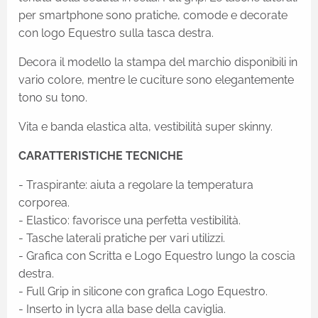
per smartphone sono pratiche, comode e decorate
con logo Equestro sulla tasca destra.
Decora il modello la stampa del marchio disponibili in
vario colore, mentre le cuciture sono elegantemente
tono su tono.
Vita e banda elastica alta, vestibilità super skinny.
CARATTERISTICHE TECNICHE
- Traspirante: aiuta a regolare la temperatura
corporea.
- Elastico: favorisce una perfetta vestibilità.
- Tasche laterali pratiche per vari utilizzi.
- Grafica con Scritta e Logo Equestro lungo la coscia
destra.
- Full Grip in silicone con grafica Logo Equestro.
- Inserto in lycra alla base della caviglia.