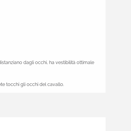
stanziano dagli occhi, ha vestibilità ottimale
e tocchi gli occhi del cavallo.