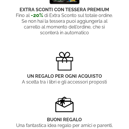
EXTRA SCONTI CON TESSERA PREMIUM
-20%
Fino al
di Extra Sconto sul totale ordine.
Se non hai la tessera puoi aggiungerla al
carrello al momento dell'ordine, che si
sconterà in automatico
UN REGALO PER OGNI ACQUISTO
A scelta tra i libri e gli accessori proposti
BUONI REGALO
Una fantastica idea regalo per amici e parenti,