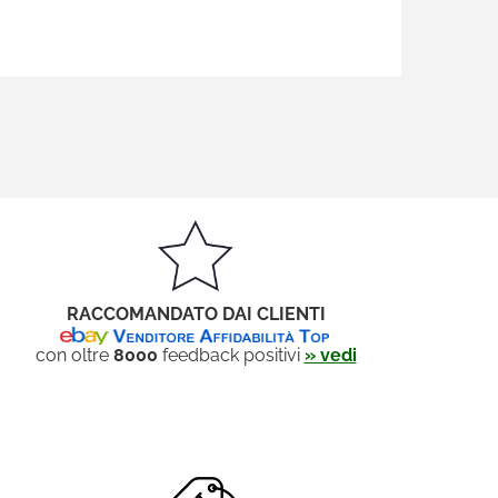
RACCOMANDATO DAI CLIENTI
con oltre
8000
feedback positivi
» vedi