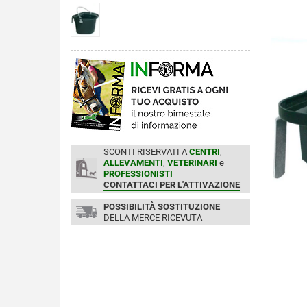
SCONTI RISERVATI A
CENTRI
,
ALLEVAMENTI
,
VETERINARI
e
PROFESSIONISTI
CONTATTACI PER L'ATTIVAZIONE
POSSIBILITÀ SOSTITUZIONE
DELLA MERCE RICEVUTA