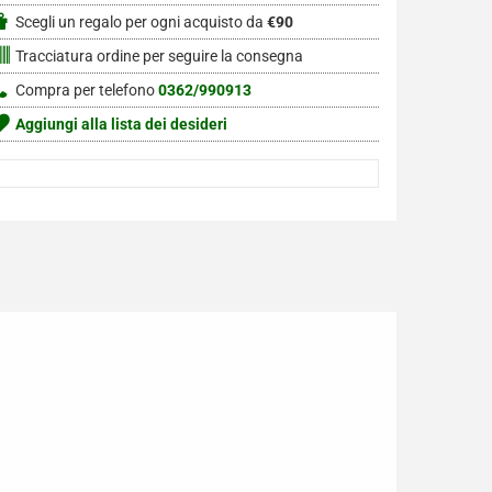
Scegli un regalo per ogni acquisto da
€90
Tracciatura ordine per seguire la consegna
Compra per telefono
0362/990913
Aggiungi alla lista dei desideri