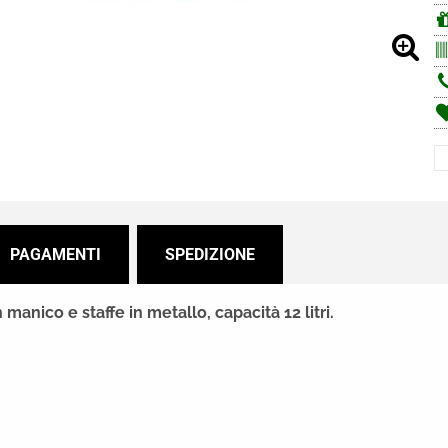
PAGAMENTI
SPEDIZIONE
manico e staffe in metallo, capacità 12 litri.