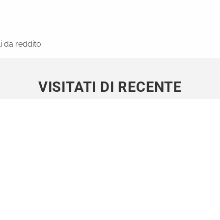
i da reddito.
VISITATI DI RECENTE