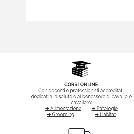
CORSI ONLINE
Con docenti e professionisti accreditati,
dedicati alla salute e al benessere di cavallo e
cavaliere:
➔ Alimentazione
➔ Patologie
➔ Grooming
➔ Habitat