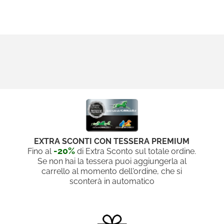
EXTRA SCONTI CON TESSERA PREMIUM
-20%
Fino al
di Extra Sconto sul totale ordine.
Se non hai la tessera puoi aggiungerla al
carrello al momento dell'ordine, che si
sconterà in automatico