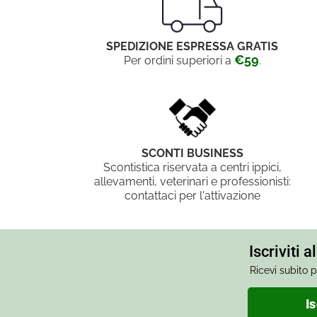
SPEDIZIONE ESPRESSA GRATIS
€59
Per ordini superiori a
.
SCONTI BUSINESS
Scontistica riservata a centri ippici,
allevamenti, veterinari e professionisti:
contattaci per l'attivazione
Iscriviti 
Ricevi subito p
Is