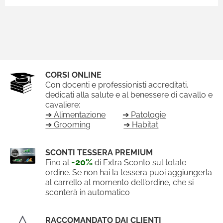
CORSI ONLINE
Con docenti e professionisti accreditati,
dedicati alla salute e al benessere di cavallo e
cavaliere:
➔ Alimentazione
➔ Patologie
➔ Grooming
➔ Habitat
SCONTI TESSERA PREMIUM
-20%
Fino al
di Extra Sconto sul totale
ordine. Se non hai la tessera puoi aggiungerla
al carrello al momento dell'ordine, che si
sconterà in automatico
RACCOMANDATO DAI CLIENTI