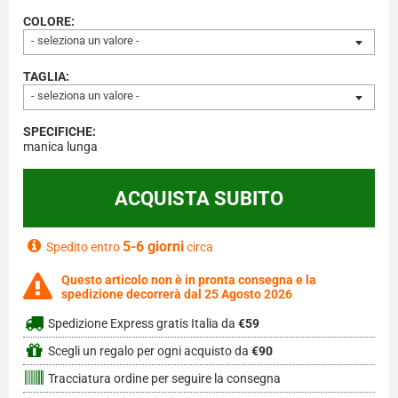
COLORE:
- seleziona un valore -
TAGLIA:
- seleziona un valore -
SPECIFICHE:
manica lunga
5-6 giorni
Spedito entro
circa
Questo articolo non è in pronta consegna e la
spedizione decorrerà dal 25 Agosto 2026
Spedizione Express gratis Italia da
€59
Scegli un regalo per ogni acquisto da
€90
Tracciatura ordine per seguire la consegna