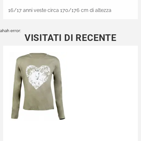
16/17 anni veste circa 170/176 cm di altezza
ahah error:
VISITATI DI RECENTE