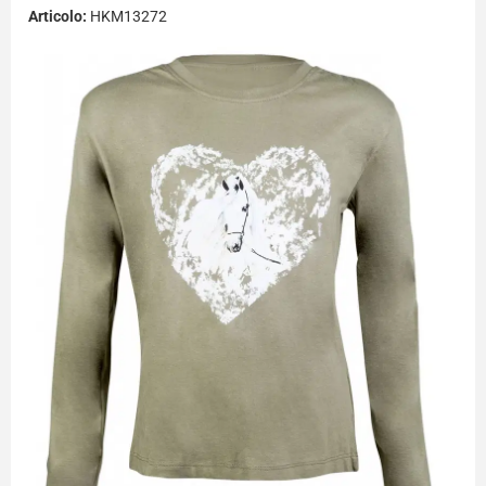
Articolo:
HKM13272