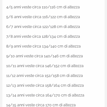
4/5 anni veste circa 110/116 cm di altezza
5/6 anni veste circa 116/122 cm di altezza
6/7 anni veste circa 122/128 cm di altezza
7/8 anni veste circa 128/134 cm di altezza
8/9 anni veste circa 134/140 cm di altezza
9/10 anni veste circa 140/146 cm di altezza
10/11 anni veste circa 146/152 cm di altezza
11/12 anni veste circa 152/158 cm di altezza
12/13 anni veste circa 158/164 cm di altezza
13/14 anni veste circa 164/170 cm di altezza
14/15 anni veste circa 170 cm di altezza