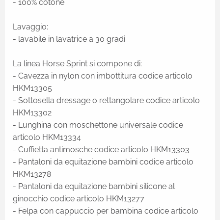
- 100% cotone
Lavaggio:
- lavabile in lavatrice a 30 gradi
La linea Horse Sprint si compone di:
- Cavezza in nylon con imbottitura codice articolo
HKM13305
- Sottosella dressage o rettangolare codice articolo
HKM13302
- Lunghina con moschettone universale codice
articolo HKM13334
- Cuffietta antimosche codice articolo HKM13303
- Pantaloni da equitazione bambini codice articolo
HKM13278
- Pantaloni da equitazione bambini silicone al
ginocchio codice articolo HKM13277
- Felpa con cappuccio per bambina codice articolo