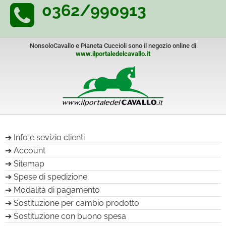
0362/990913
NonsoloCavallo e Pianeta Cuccioli sono il negozio online di
www.ilportaledelcavallo.it
Info e sevizio clienti
Account
Sitemap
Spese di spedizione
Modalità di pagamento
Sostituzione per cambio prodotto
Sostituzione con buono spesa