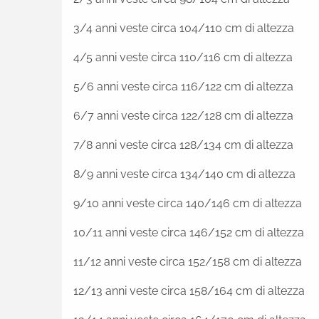
3/4 anni veste circa 104/110 cm di altezza
4/5 anni veste circa 110/116 cm di altezza
5/6 anni veste circa 116/122 cm di altezza
6/7 anni veste circa 122/128 cm di altezza
7/8 anni veste circa 128/134 cm di altezza
8/9 anni veste circa 134/140 cm di altezza
9/10 anni veste circa 140/146 cm di altezza
10/11 anni veste circa 146/152 cm di altezza
11/12 anni veste circa 152/158 cm di altezza
12/13 anni veste circa 158/164 cm di altezza