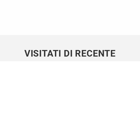
VISITATI DI RECENTE