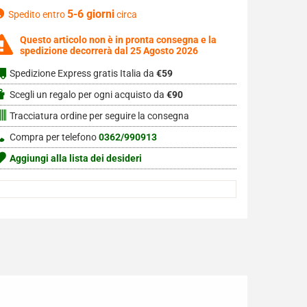
5-6 giorni
Spedito entro
circa
Questo articolo non è in pronta consegna e la
spedizione decorrerà dal 25 Agosto 2026
Spedizione Express gratis Italia da
€59
Scegli un regalo per ogni acquisto da
€90
Tracciatura ordine per seguire la consegna
Compra per telefono
0362/990913
Aggiungi alla lista dei desideri