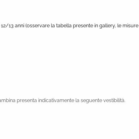
,
12/13 anni (osservare la tabella presente in gallery, le misure
bina presenta indicativamente la seguente vestibilità.