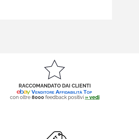
RACCOMANDATO DAI CLIENTI
con oltre
8000
feedback positivi
» vedi