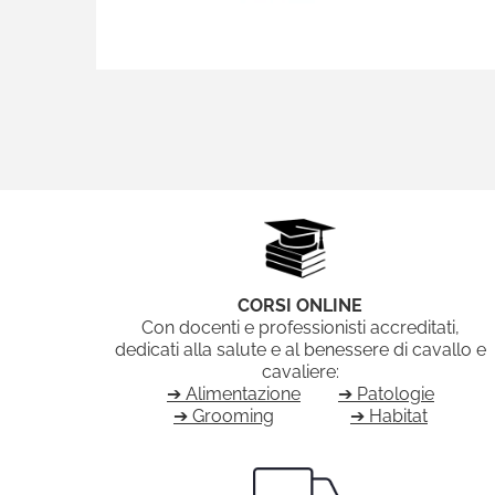
CORSI ONLINE
Con docenti e professionisti accreditati,
dedicati alla salute e al benessere di cavallo e
cavaliere:
➔ Alimentazione
➔ Patologie
➔ Grooming
➔ Habitat