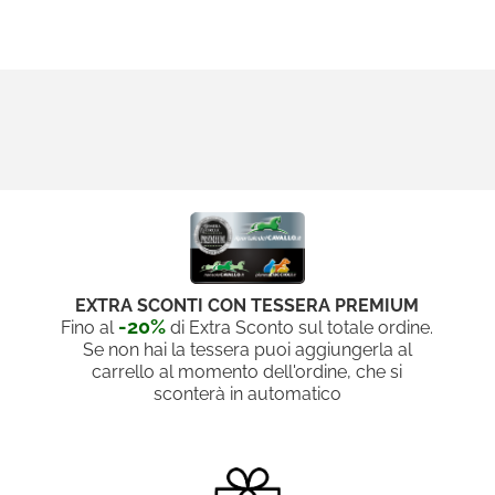
EXTRA SCONTI CON TESSERA PREMIUM
-20%
Fino al
di Extra Sconto sul totale ordine.
Se non hai la tessera puoi aggiungerla al
carrello al momento dell'ordine, che si
sconterà in automatico