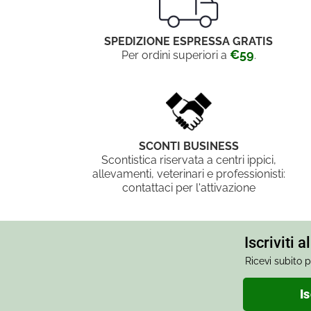
SPEDIZIONE ESPRESSA GRATIS
€59
Per ordini superiori a
.
SCONTI BUSINESS
Scontistica riservata a centri ippici,
allevamenti, veterinari e professionisti:
contattaci per l'attivazione
Iscriviti 
Ricevi subito p
Is