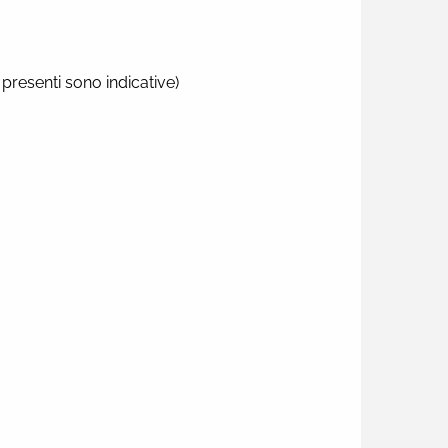
 presenti sono indicative)