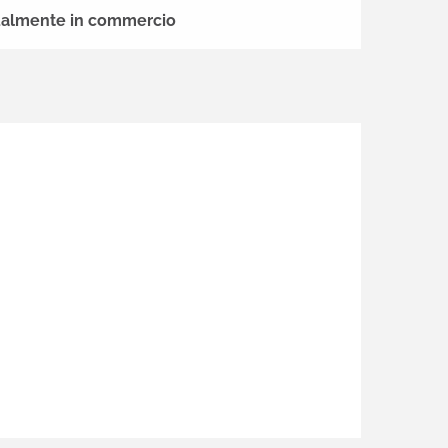
ttualmente in commercio