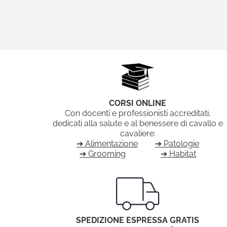
CORSI ONLINE
Con docenti e professionisti accreditati,
dedicati alla salute e al benessere di cavallo e
cavaliere:
➔ Alimentazione
➔ Patologie
➔ Grooming
➔ Habitat
SPEDIZIONE ESPRESSA GRATIS