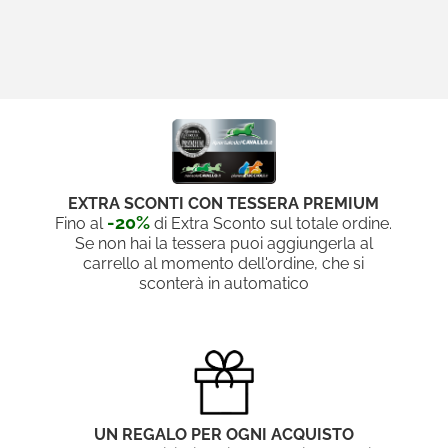
EXTRA SCONTI CON TESSERA PREMIUM
-20%
Fino al
di Extra Sconto sul totale ordine.
Se non hai la tessera puoi aggiungerla al
carrello al momento dell'ordine, che si
sconterà in automatico
UN REGALO PER OGNI ACQUISTO