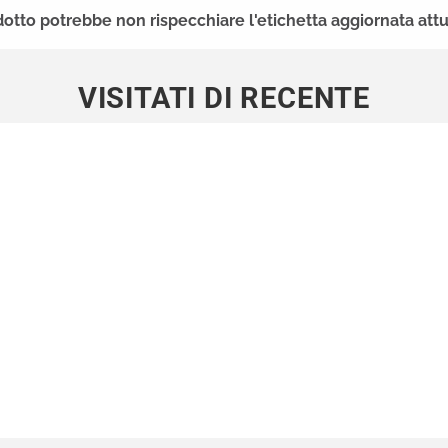
dotto potrebbe non rispecchiare l'etichetta aggiornata a
VISITATI DI RECENTE