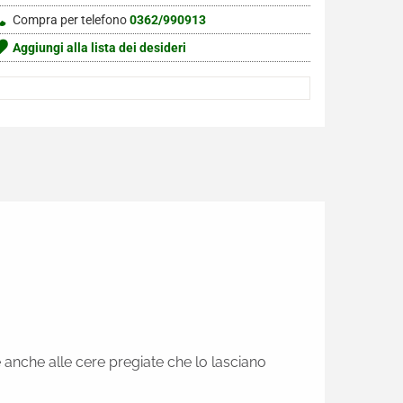
Compra per telefono
0362/990913
Aggiungi alla lista dei desideri
 anche alle cere pregiate che lo lasciano