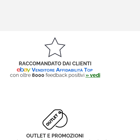
RACCOMANDATO DAI CLIENTI
con oltre
8000
feedback positivi
» vedi
OUTLET E PROMOZIONI