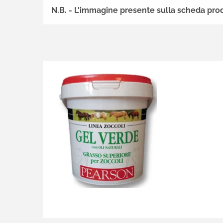
N.B. - L'immagine presente sulla scheda pro