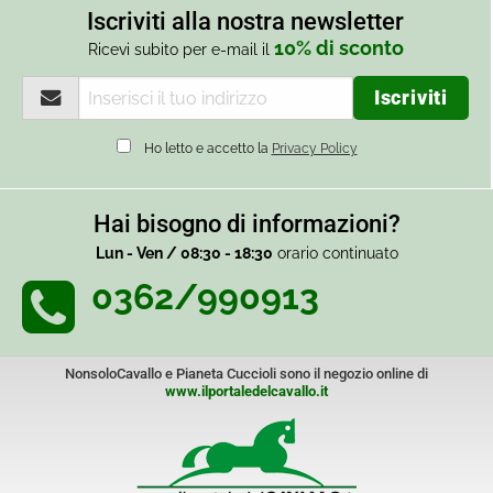
Iscriviti alla nostra newsletter
10% di sconto
Ricevi subito per e-mail il
Ho letto e accetto la
Privacy Policy
Hai bisogno di informazioni?
Lun - Ven / 08:30 - 18:30
orario continuato
0362/990913
NonsoloCavallo e Pianeta Cuccioli sono il negozio online di
www.ilportaledelcavallo.it