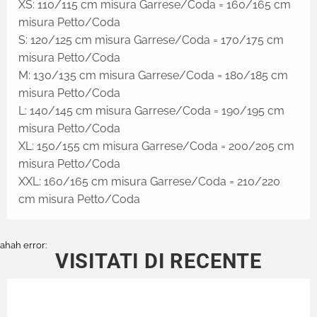
XS: 110/115 cm misura Garrese/Coda = 160/165 cm
misura Petto/Coda
S: 120/125 cm misura Garrese/Coda = 170/175 cm
misura Petto/Coda
M: 130/135 cm misura Garrese/Coda = 180/185 cm
misura Petto/Coda
L: 140/145 cm misura Garrese/Coda = 190/195 cm
misura Petto/Coda
XL: 150/155 cm misura Garrese/Coda = 200/205 cm
misura Petto/Coda
XXL: 160/165 cm misura Garrese/Coda = 210/220
cm misura Petto/Coda
ahah error:
VISITATI DI RECENTE