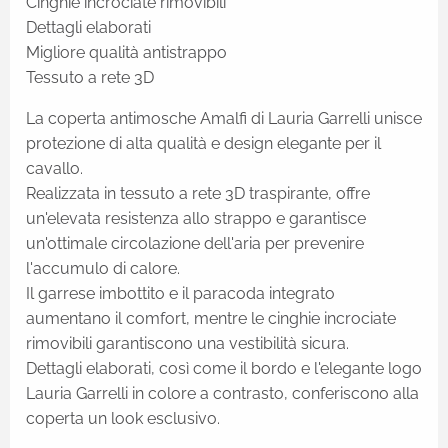
Cinghie incrociate rimovibili
Dettagli elaborati
Migliore qualità antistrappo
Tessuto a rete 3D
La coperta antimosche Amalfi di Lauria Garrelli unisce
protezione di alta qualità e design elegante per il
cavallo.
Realizzata in tessuto a rete 3D traspirante, offre
un'elevata resistenza allo strappo e garantisce
un'ottimale circolazione dell'aria per prevenire
l'accumulo di calore.
Il garrese imbottito e il paracoda integrato
aumentano il comfort, mentre le cinghie incrociate
rimovibili garantiscono una vestibilità sicura.
Dettagli elaborati, così come il bordo e l'elegante logo
Lauria Garrelli in colore a contrasto, conferiscono alla
coperta un look esclusivo.