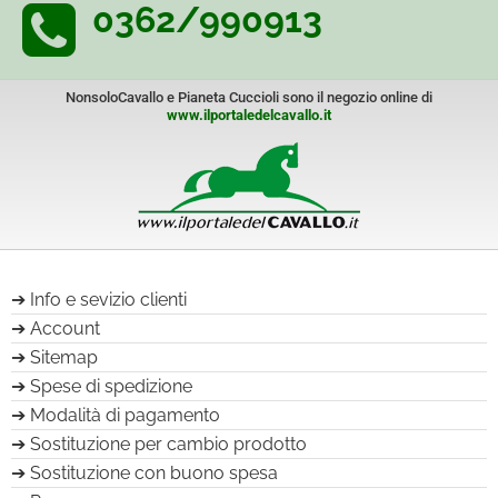
0362/990913
NonsoloCavallo e Pianeta Cuccioli sono il negozio online di
www.ilportaledelcavallo.it
Info e sevizio clienti
Account
Sitemap
Spese di spedizione
Modalità di pagamento
Sostituzione per cambio prodotto
Sostituzione con buono spesa