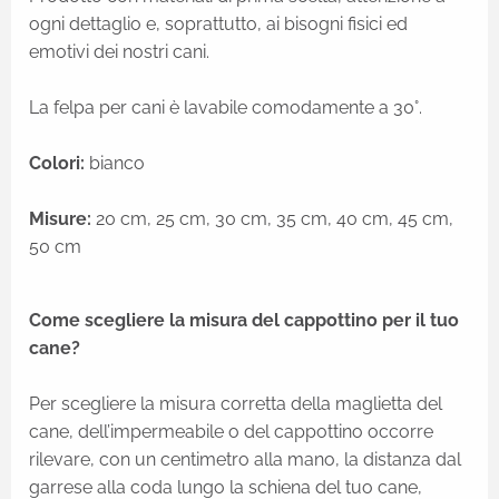
ogni dettaglio e, soprattutto, ai bisogni fisici ed
emotivi dei nostri cani.
La felpa per cani è lavabile comodamente a 30°.
Colori:
bianco
Misure:
20 cm, 25 cm, 30 cm, 35 cm, 40 cm, 45 cm,
50 cm
Come scegliere la misura del cappottino per il tuo
cane?
Per scegliere la misura corretta della maglietta del
cane, dell’impermeabile o del cappottino occorre
rilevare, con un centimetro alla mano, la distanza dal
garrese alla coda lungo la schiena del tuo cane,