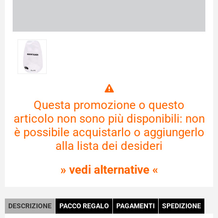
Questa promozione o questo
articolo non sono più disponibili: non
è possibile acquistarlo o aggiungerlo
alla lista dei desideri
» vedi alternative «
DESCRIZIONE
PACCO REGALO
PAGAMENTI
SPEDIZIONE