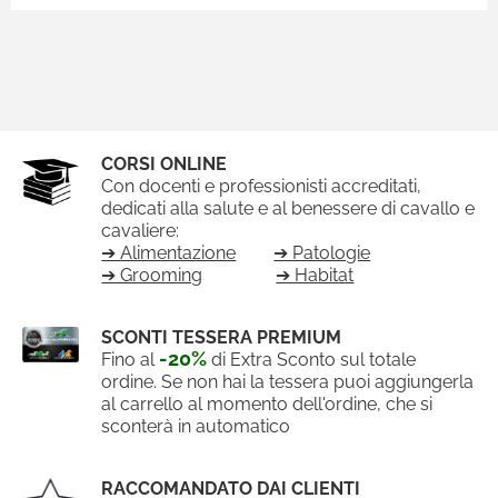
CORSI ONLINE
Con docenti e professionisti accreditati,
dedicati alla salute e al benessere di cavallo e
cavaliere:
➔ Alimentazione
➔ Patologie
➔ Grooming
➔ Habitat
SCONTI TESSERA PREMIUM
-20%
Fino al
di Extra Sconto sul totale
ordine. Se non hai la tessera puoi aggiungerla
al carrello al momento dell'ordine, che si
sconterà in automatico
RACCOMANDATO DAI CLIENTI