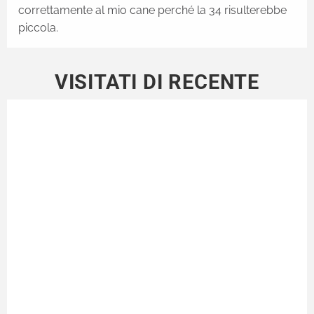
correttamente al mio cane perché la 34 risulterebbe
piccola.
VISITATI DI RECENTE