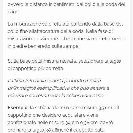
ovvero la distanza in centimetri dal collo alla coda del
cane.
La misurazione va effettuata partendo dalla base del
collo fino allattaccatura della coda. Nella fase di
misurazione, assicurarsi che il cane sia correttamente
in piedi e ben eretto sulle zampe.
Sulla base della misura rilevata, selezionare la taglia
di cappottino più corretta.
L’ultima foto della scheda prodotto mostra
un’immagine esemplificativa che può aiutare a
misurare correttamente la schiena del cane.
Esempio:
la schiena del mio cane misura 35 cm e il
cappottino che desidero acquistare viene
confezionato nelle misure 34 cm e 38 cm: dovrò
ordinare la taglia 38 affinchè il cappotto calzi