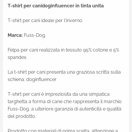
T-shirt per canidoginfluencer in tinta unita
T-shirt per cani ideale per l'inverno.
Marca:
Fuss-Dog.
Felpa per cani realizzata in tessuto 95% cotone e 5%
spandex.
La t-shirt per cani presenta una graziosa scritta sulla
schiena: doginfluencer
T-shirt per cani è impreziosita da una simpatica
targhetta a forma di cane che rappresenta il marchio
Fuss-Dog, a ulteriore garanzia di autenticità e qualità
del prodotto.
Prodotto con materiali di prima scelta, attenzione a