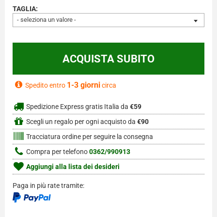
TAGLIA:
- seleziona un valore -
1-3 giorni
Spedito entro
circa
Spedizione Express gratis Italia da
€59
Scegli un regalo per ogni acquisto da
€90
Tracciatura ordine per seguire la consegna
Compra per telefono
0362/990913
Aggiungi alla lista dei desideri
Paga in più rate tramite: