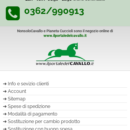
0362/990913
NonsoloCavallo e Pianeta Cuccioli sono il negozio online di
www.ilportaledelcavallo.it
Info e sevizio clienti
Account
Sitemap
Spese di spedizione
Modalità di pagamento
Sostituzione per cambio prodotto
Sostituzione con buono spesa