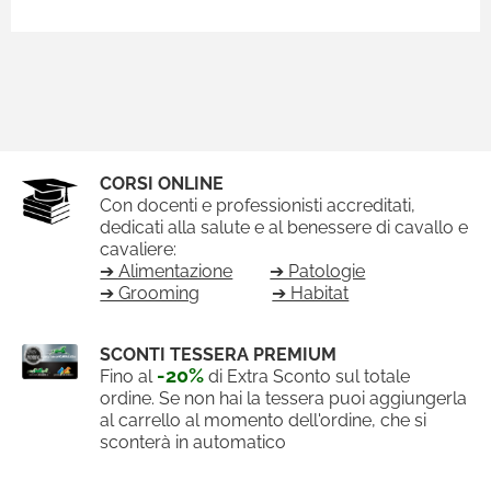
CORSI ONLINE
Con docenti e professionisti accreditati,
dedicati alla salute e al benessere di cavallo e
cavaliere:
➔ Alimentazione
➔ Patologie
➔ Grooming
➔ Habitat
SCONTI TESSERA PREMIUM
-20%
Fino al
di Extra Sconto sul totale
ordine. Se non hai la tessera puoi aggiungerla
al carrello al momento dell'ordine, che si
sconterà in automatico