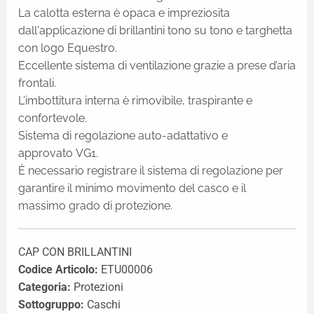
La calotta esterna è opaca e impreziosita
dall'applicazione di brillantini tono su tono e targhetta
con logo Equestro.
Eccellente sistema di ventilazione grazie a prese d’aria
frontali.
L'imbottitura interna è rimovibile, traspirante e
confortevole.
Sistema di regolazione auto-adattativo e
approvato VG1.
È necessario registrare il sistema di regolazione per
garantire il minimo movimento del casco e il
massimo grado di protezione.
CAP CON BRILLANTINI
Codice Articolo:
ETU00006
Categoria:
Protezioni
Sottogruppo:
Caschi