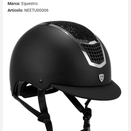
Marca:
Equestro
Articolo:
NEETU00006