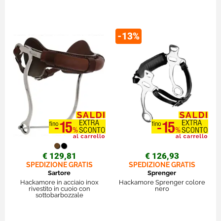
-13%
€ 129,81
€ 126,93
SPEDIZIONE GRATIS
SPEDIZIONE GRATIS
Sartore
Sprenger
Hackamore in acciaio inox
Hackamore Sprenger colore
rivestito in cuoio con
nero
sottobarbozzale