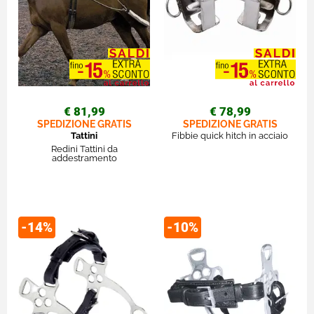
€ 81,99
€ 78,99
SPEDIZIONE GRATIS
SPEDIZIONE GRATIS
Tattini
Fibbie quick hitch in acciaio
Redini Tattini da
addestramento
-14%
-10%