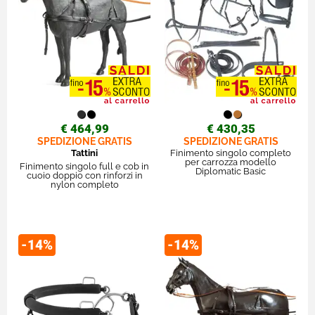
€ 464,99
€ 430,35
SPEDIZIONE GRATIS
SPEDIZIONE GRATIS
Tattini
Finimento singolo completo
per carrozza modello
Finimento singolo full e cob in
Diplomatic Basic
cuoio doppio con rinforzi in
nylon completo
-14%
-14%