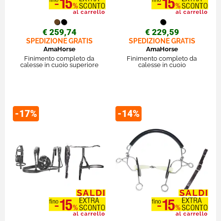
€ 259,74
€ 229,59
SPEDIZIONE GRATIS
SPEDIZIONE GRATIS
AmaHorse
AmaHorse
Finimento completo da
Finimento completo da
calesse in cuoio superiore
calesse in cuoio
-17%
-14%