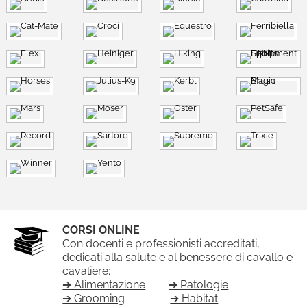
CORSI ONLINE
Con docenti e professionisti accreditati,
dedicati alla salute e al benessere di cavallo e
cavaliere:
➔ Alimentazione
➔ Patologie
➔ Grooming
➔ Habitat