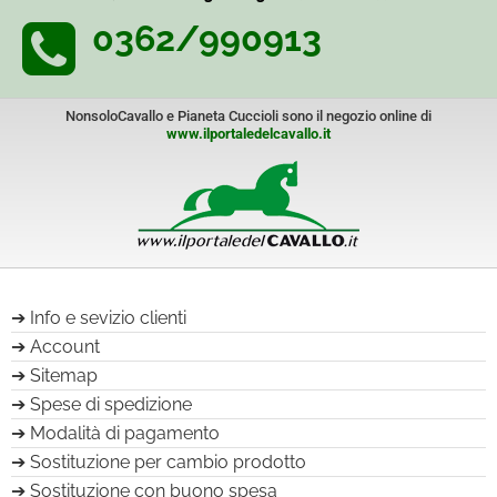
0362/990913
NonsoloCavallo e Pianeta Cuccioli sono il negozio online di
www.ilportaledelcavallo.it
Info e sevizio clienti
Account
Sitemap
Spese di spedizione
Modalità di pagamento
Sostituzione per cambio prodotto
Sostituzione con buono spesa