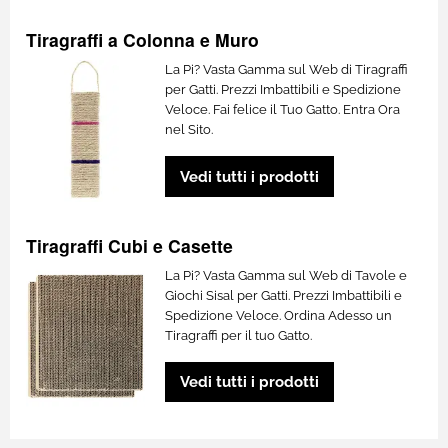
Tiragraffi a Colonna e Muro
La Pi? Vasta Gamma sul Web di Tiragraffi
per Gatti. Prezzi Imbattibili e Spedizione
Veloce. Fai felice il Tuo Gatto. Entra Ora
nel Sito.
Vedi tutti i prodotti
Tiragraffi Cubi e Casette
La Pi? Vasta Gamma sul Web di Tavole e
Giochi Sisal per Gatti. Prezzi Imbattibili e
Spedizione Veloce. Ordina Adesso un
Tiragraffi per il tuo Gatto.
Vedi tutti i prodotti