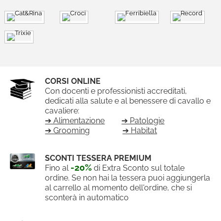
CORSI ONLINE
Con docenti e professionisti accreditati,
dedicati alla salute e al benessere di cavallo e
cavaliere:
➔ Alimentazione
➔ Patologie
➔ Grooming
➔ Habitat
SCONTI TESSERA PREMIUM
-20%
Fino al
di Extra Sconto sul totale
ordine. Se non hai la tessera puoi aggiungerla
al carrello al momento dell'ordine, che si
sconterà in automatico