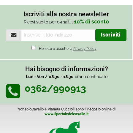
Iscriviti alla nostra newsletter
10% di sconto
Ricevi subito per e-mail il
Ho letto e accetto la
Privacy Policy
Hai bisogno di informazioni?
Lun - Ven / 08:30 - 18:30
orario continuato
0362/990913
NonsoloCavallo e Pianeta Cuccioli sono il negozio online di
www.ilportaledelcavallo.it