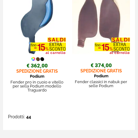
€ 374,00
€ 362,00
SPEDIZIONE GRATIS
SPEDIZIONE GRATIS
Podium
Podium
Fender classici in nabuk per
Fender pro in cuoio e vitello
selle Podium
per sella Podium modello
Traguardo
Prodotti:
44