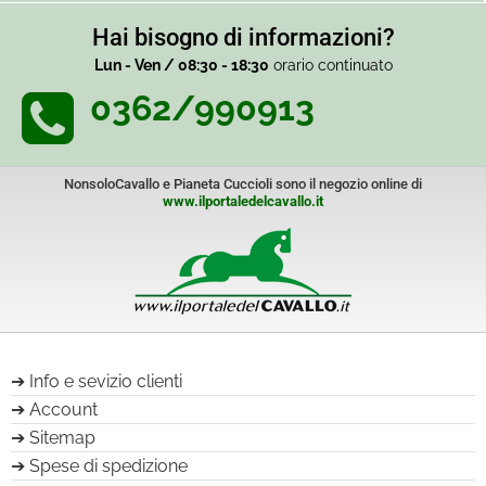
Hai bisogno di informazioni?
Lun - Ven / 08:30 - 18:30
orario continuato
0362/990913
NonsoloCavallo e Pianeta Cuccioli sono il negozio online di
www.ilportaledelcavallo.it
Info e sevizio clienti
Account
Sitemap
Spese di spedizione