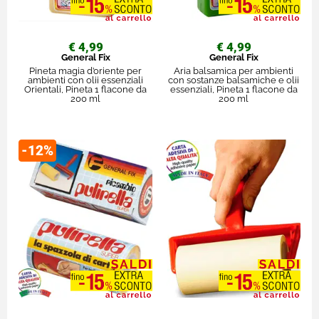
€ 4,99
€ 4,99
General Fix
General Fix
Pineta magia d’oriente per
Aria balsamica per ambienti
ambienti con olii essenziali
con sostanze balsamiche e olii
Orientali, Pineta 1 flacone da
essenziali, Pineta 1 flacone da
200 ml
200 ml
-12%