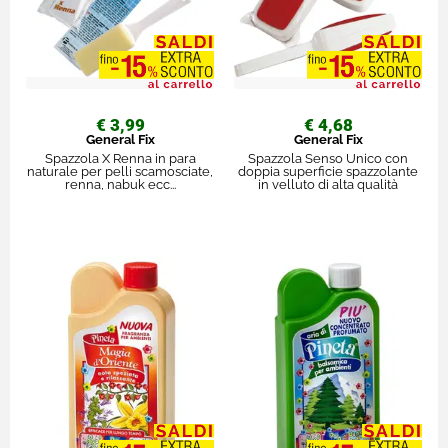
€ 3,99
€ 4,68
General Fix
General Fix
Spazzola X Renna in para
Spazzola Senso Unico con
naturale per pelli scamosciate,
doppia superficie spazzolante
renna, nabuk ecc...
in velluto di alta qualità