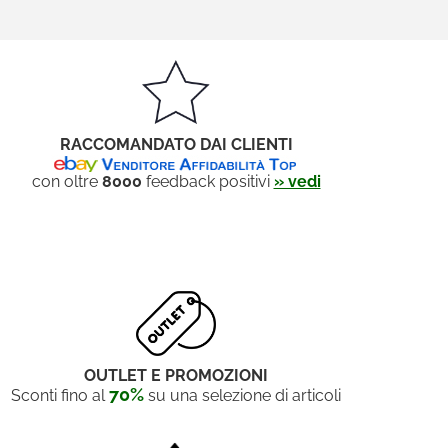
RACCOMANDATO DAI CLIENTI
con oltre
8000
feedback positivi
» vedi
OUTLET E PROMOZIONI
70%
Sconti fino al
su una selezione di articoli