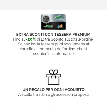
EXTRA SCONTI CON TESSERA PREMIUM
-20%
Fino al
di Extra Sconto sul totale ordine.
Se non hai la tessera puoi aggiungerla al
carrello al momento dell'ordine, che si
sconterà in automatico
UN REGALO PER OGNI ACQUISTO
A scelta tra i libri e gli accessori proposti