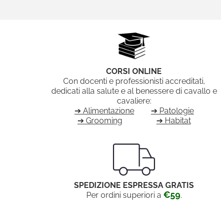
CORSI ONLINE
Con docenti e professionisti accreditati,
dedicati alla salute e al benessere di cavallo e
cavaliere:
➔ Alimentazione
➔ Patologie
➔ Grooming
➔ Habitat
SPEDIZIONE ESPRESSA GRATIS
€59
Per ordini superiori a
.