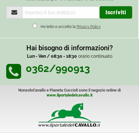
Ho letto e accetto la
Privacy Policy
Hai bisogno di informazioni?
Lun - Ven / 08:30 - 18:30
orario continuato
0362/990913
NonsoloCavallo e Pianeta Cuccioli sono il negozio online di
www.ilportaledelcavallo.it