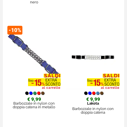
nero
-10%
€ 9,99
€ 9,99
Barbozzale in nylon con
Lakota
doppia catena in metallo
Barbozzale in nylon con
doppia catena