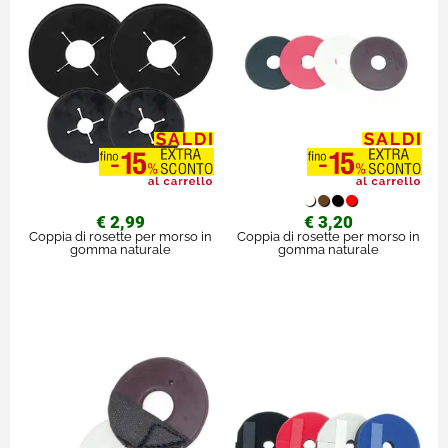
€ 2,99
€ 3,20
Coppia di rosette per morso in
Coppia di rosette per morso in
gomma naturale
gomma naturale