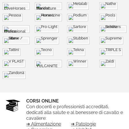
CORSI ONLINE
Con docenti e professionisti accreditati,
dedicati alla salute e al benessere di cavallo e
cavaliere:
➔ Alimentazione
➔ Patologie