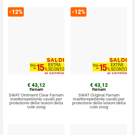
-12%
-12%
€ 43,12
€ 43,12
Farnam
Farnam
SWAT Ointment Clear Farnam
SWAT Original Farnam
insettorepellente cavalli per
insettorepellente cavalli per
protezione delle lesioni della
protezione delle lesioni della
cute 200g
cute 200g