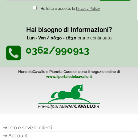
Ho letto e accetto la
Privacy Policy
Hai bisogno di informazioni?
Lun - Ven / 08:30 - 18:30
orario continuato
0362/990913
NonsoloCavallo e Pianeta Cuccioli sono il negozio online di
www.ilportaledelcavallo.it
Info e sevizio clienti
Account