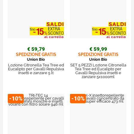
€ 59,79
€ 59,99
SPEDIZIONE GRATIS
SPEDIZIONE GRATIS
Union Bio
Union Bio
Lozione Citronella Tea Tree ed
SET 5 PEZZI Lozione Citronella
Eucalipto per Cavalli Repulsiva
Tea Tree ed Eucalipto per
insetti e zanzare 5 lt
Cavalli Repulsiva insetti e
zanzare 5x1000ml
-10%
-10%