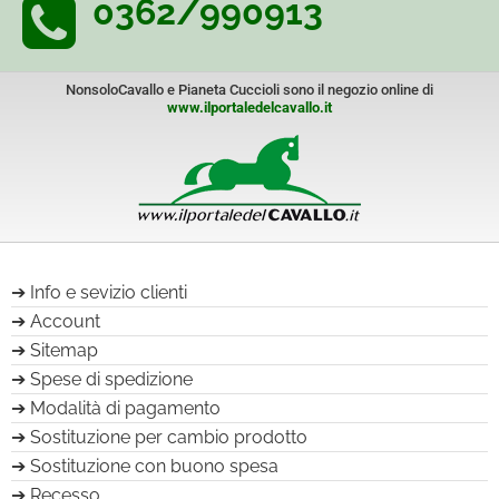
0362/990913
NonsoloCavallo e Pianeta Cuccioli sono il negozio online di
www.ilportaledelcavallo.it
Info e sevizio clienti
Account
Sitemap
Spese di spedizione
Modalità di pagamento
Sostituzione per cambio prodotto
Sostituzione con buono spesa
Recesso