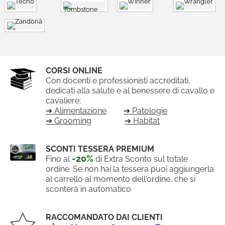
CORSI ONLINE
Con docenti e professionisti accreditati,
dedicati alla salute e al benessere di cavallo e
cavaliere:
➔ Alimentazione
➔ Patologie
➔ Grooming
➔ Habitat
SCONTI TESSERA PREMIUM
-20%
Fino al
di Extra Sconto sul totale
ordine. Se non hai la tessera puoi aggiungerla
al carrello al momento dell'ordine, che si
sconterà in automatico
RACCOMANDATO DAI CLIENTI