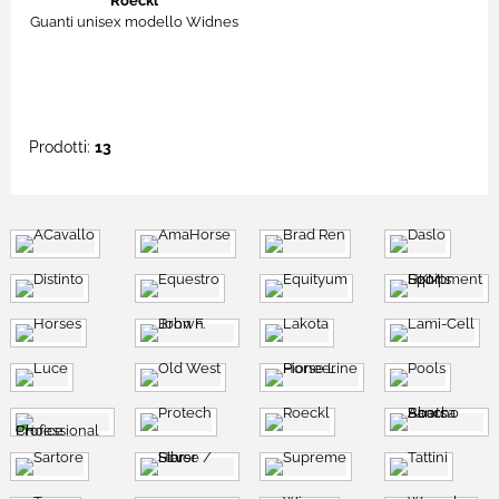
Roeckl
Guanti unisex modello Widnes
Prodotti:
13