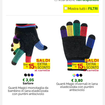
Mostra tutti i
FILTRI
€ 3,05
€ 3,80
Sartore
Guanti Magic invernali in lana
elasticizzata con puntini
Guanti Magici monotaglia da
antiscivolo
bambino in lana elasticizzata
con puntini antiscivolo