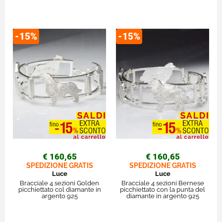
-15%
-15%
€ 160,65
€ 160,65
SPEDIZIONE GRATIS
SPEDIZIONE GRATIS
Luce
Luce
Bracciale 4 sezioni Golden
Bracciale 4 sezioni Bernese
picchiettato col diamante in
picchiettato con la punta del
argento 925
diamante in argento 925