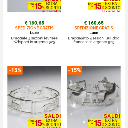
€ 160,65
€ 160,65
SPEDIZIONE GRATIS
SPEDIZIONE GRATIS
Luce
Luce
Bracciale 4 sezioni levriere
Braccialetto 4 sezioni Bulldog
Whippet in argento 925
francese in argento 925
-15%
-15%