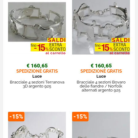
€ 160,65
€ 160,65
SPEDIZIONE GRATIS
SPEDIZIONE GRATIS
Luce
Luce
Bracciale 4 sezioni Terranova
Bracciale 4 sezioni Bovaro
3D argento 925
delle fiandre / Norfolk
alternati argento 925
-15%
-15%