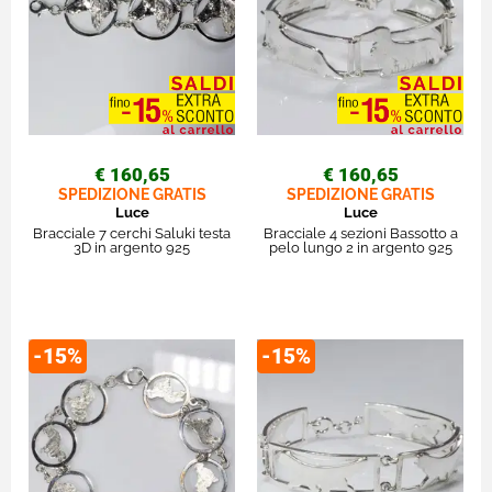
€ 160,65
€ 160,65
SPEDIZIONE GRATIS
SPEDIZIONE GRATIS
Luce
Luce
Bracciale 7 cerchi Saluki testa
Bracciale 4 sezioni Bassotto a
3D in argento 925
pelo lungo 2 in argento 925
-15%
-15%