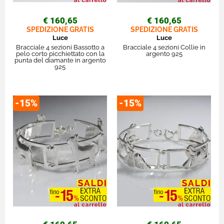
€ 160,65
€ 160,65
SPEDIZIONE GRATIS
SPEDIZIONE GRATIS
Luce
Luce
Bracciale 4 sezioni Bassotto a
Bracciale 4 sezioni Collie in
pelo corto picchiettato con la
argento 925
punta del diamante in argento
925
-15%
-15%