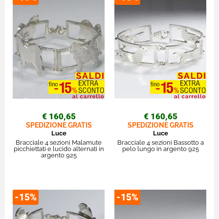
€ 160,65
€ 160,65
SPEDIZIONE GRATIS
SPEDIZIONE GRATIS
Luce
Luce
Bracciale 4 sezioni Malamute
Bracciale 4 sezioni Bassotto a
picchiettati e lucido alternati in
pelo lungo in argento 925
argento 925
-15%
-15%