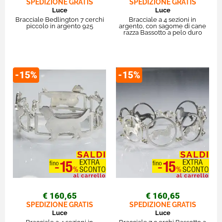
SPEDIZIONE GRATIS
SPEDIZIONE GRATIS
Luce
Luce
Bracciale Bedlington 7 cerchi
Bracciale a 4 sezioni in
piccolo in argento 925
argento, con sagome di cane
razza Bassotto a pelo duro
-15%
-15%
€ 160,65
€ 160,65
SPEDIZIONE GRATIS
SPEDIZIONE GRATIS
Luce
Luce