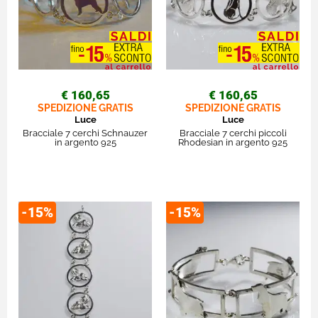
€ 160,65
€ 160,65
SPEDIZIONE GRATIS
SPEDIZIONE GRATIS
Luce
Luce
Bracciale 7 cerchi Schnauzer
Bracciale 7 cerchi piccoli
in argento 925
Rhodesian in argento 925
-15%
-15%