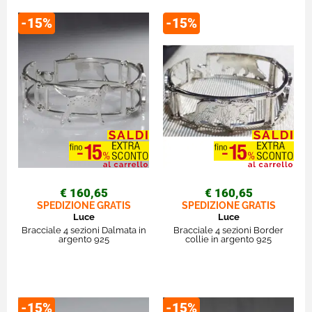
-15%
-15%
€ 160,65
€ 160,65
SPEDIZIONE GRATIS
SPEDIZIONE GRATIS
Luce
Luce
Bracciale 4 sezioni Dalmata in
Bracciale 4 sezioni Border
argento 925
collie in argento 925
-15%
-15%