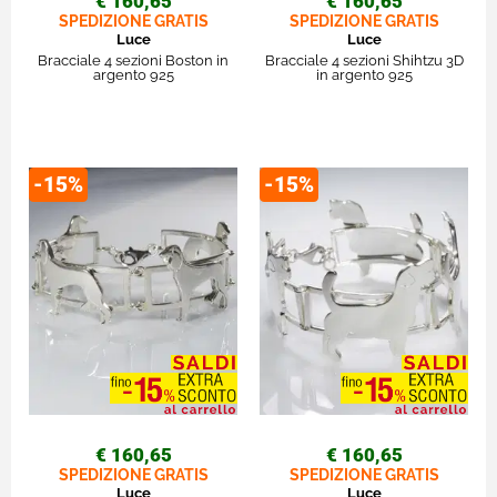
€ 160,65
€ 160,65
SPEDIZIONE GRATIS
SPEDIZIONE GRATIS
Luce
Luce
Bracciale 4 sezioni Boston in
Bracciale 4 sezioni Shihtzu 3D
argento 925
in argento 925
-15%
-15%
€ 160,65
€ 160,65
SPEDIZIONE GRATIS
SPEDIZIONE GRATIS
Luce
Luce