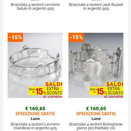
Bracciale 4 sezioni Levriere
Bracciale 4 sezioni Jack Russel
Saluki in argento 925
in argento 925
-15%
-15%
€ 160,65
€ 160,65
SPEDIZIONE GRATIS
SPEDIZIONE GRATIS
Luce
Luce
Bracciale 4 sezioni Levriere
Bracciale 4 sezioni Bolognese
irlandese in argento 925
pieno picchiettato col