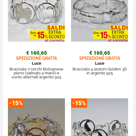
€ 160,65
€ 160,65
SPEDIZIONE GRATIS
SPEDIZIONE GRATIS
Luce
Luce
Bracciale 7 cerchi Bolognese
Bracciale 4 sezioni Golden 3D
pieno (satinato a mano) e
in argento 925
vuoto alternati argento 925
-15%
-15%