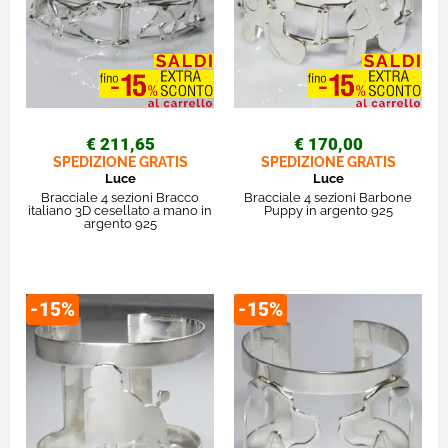
€ 211,65
€ 170,00
SPEDIZIONE GRATIS
SPEDIZIONE GRATIS
Luce
Luce
Bracciale 4 sezioni Bracco
Bracciale 4 sezioni Barbone
italiano 3D cesellato a mano in
Puppy in argento 925
argento 925
-15%
-15%