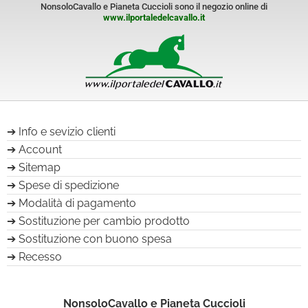
NonsoloCavallo e Pianeta Cuccioli sono il negozio online di
www.ilportaledelcavallo.it
Info e sevizio clienti
Account
Sitemap
Spese di spedizione
Modalità di pagamento
Sostituzione per cambio prodotto
Sostituzione con buono spesa
Recesso
NonsoloCavallo e Pianeta Cuccioli