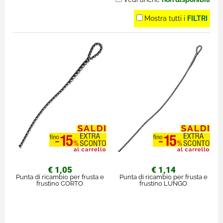
Mostra tutti i
FILTRI
€ 1,05
€ 1,14
Punta di ricambio per frusta e
Punta di ricambio per frusta e
frustino CORTO
frustino LUNGO