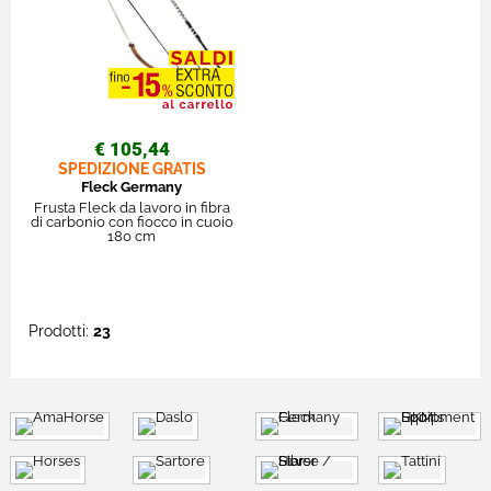
€ 105,44
SPEDIZIONE GRATIS
Fleck Germany
Frusta Fleck da lavoro in fibra
di carbonio con fiocco in cuoio
180 cm
Prodotti:
23