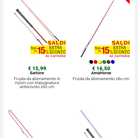
€ 15,99
€ 16,50
Sartore
AmaHorse
Frusta da allenamento in
Frusta da allenamento 180 cm
nylon con impugnatura
antiscivolo 160 cm