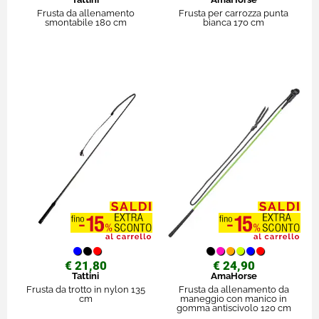
Frusta da allenamento
Frusta per carrozza punta
smontabile 180 cm
bianca 170 cm
€ 21,80
€ 24,90
Tattini
AmaHorse
Frusta da trotto in nylon 135
Frusta da allenamento da
cm
maneggio con manico in
gomma antiscivolo 120 cm