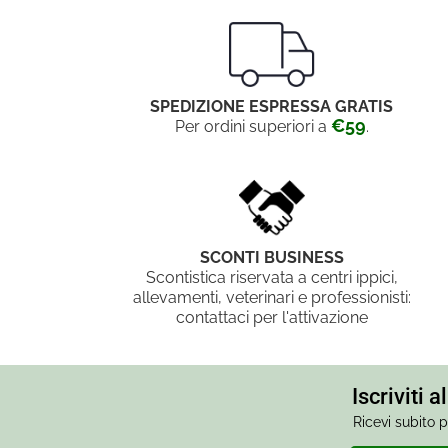
SPEDIZIONE ESPRESSA GRATIS
€59
Per ordini superiori a
.
SCONTI BUSINESS
Scontistica riservata a centri ippici,
allevamenti, veterinari e professionisti:
contattaci per l'attivazione
Iscriviti 
Ricevi subito p