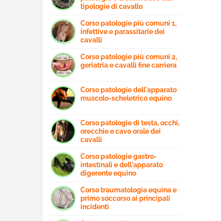
tipologie di cavallo
Corso patologie più comuni 1,
infettive e parassitarie dei
cavalli
Corso patologie più comuni 2,
geriatria e cavalli fine carriera
Corso patologie dell'apparato
muscolo-scheletrico equino
Corso patologie di testa, occhi,
orecchie e cavo orale dei
cavalli
Corso patologie gastro-
intestinali e dell'apparato
digerente equino
Corso traumatologia equina e
primo soccorso ai principali
incidenti