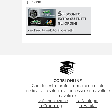
CORSI ONLINE
Con docenti e professionisti accreditati,
dedicati alla salute e al benessere di cavallo e
cavaliere:
➔ Alimentazione
➔ Patologie
➔ Grooming
➔ Habitat