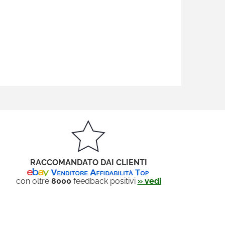
RACCOMANDATO DAI CLIENTI
con oltre
8000
feedback positivi
» vedi