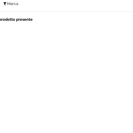
Marca:
prodotto presente