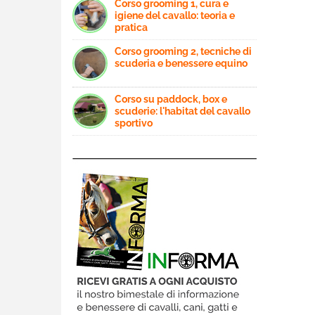
Corso grooming 1, cura e
igiene del cavallo: teoria e
pratica
Corso grooming 2, tecniche di
scuderia e benessere equino
Corso su paddock, box e
scuderie: l'habitat del cavallo
sportivo