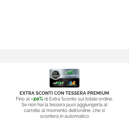
EXTRA SCONTI CON TESSERA PREMIUM
-20%
Fino al
di Extra Sconto sul totale ordine.
Se non hai la tessera puoi aggiungerla al
carrello al momento dell'ordine, che si
sconterà in automatico