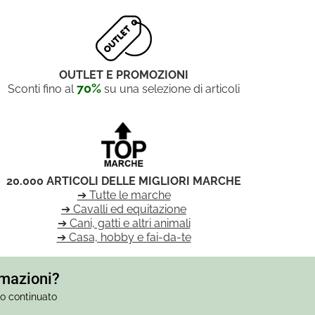
OUTLET E PROMOZIONI
70%
Sconti fino al
su una selezione di articoli
20.000 ARTICOLI DELLE MIGLIORI MARCHE
➔ Tutte le marche
➔ Cavalli ed equitazione
➔ Cani, gatti e altri animali
➔ Casa, hobby e fai-da-te
rmazioni?
io continuato