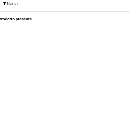
Marca:
prodotto presente