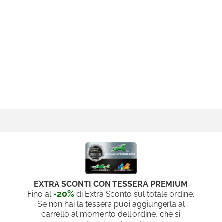
EXTRA SCONTI CON TESSERA PREMIUM
-20%
Fino al
di Extra Sconto sul totale ordine.
Se non hai la tessera puoi aggiungerla al
carrello al momento dell'ordine, che si