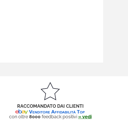
RACCOMANDATO DAI CLIENTI
con oltre
8000
feedback positivi
» vedi