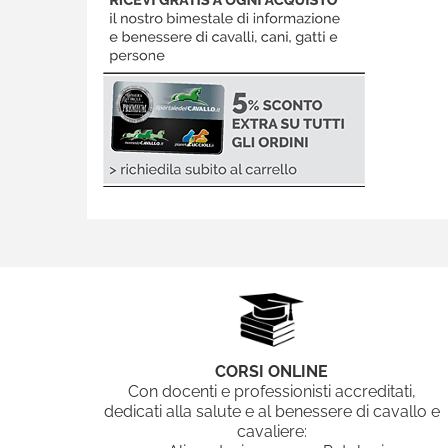
CORSI ONLINE
Con docenti e professionisti accreditati,
dedicati alla salute e al benessere di cavallo e
cavaliere: