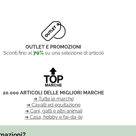
OUTLET E PROMOZIONI
70%
Sconti fino al
su una selezione di articoli
20.000 ARTICOLI DELLE MIGLIORI MARCHE
➔ Tutte le marche
➔ Cavalli ed equitazione
➔ Cani, gatti e altri animali
➔ Casa, hobby e fai-da-te
rmazioni?