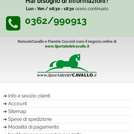
Hai bisogno di informazioni?
Lun - Ven / 08:30 - 18:30
orario continuato
0362/990913
NonsoloCavallo e Pianeta Cuccioli sono il negozio online di
www.ilportaledelcavallo.it
Info e sevizio clienti
Account
Sitemap
Spese di spedizione
Modalità di pagamento