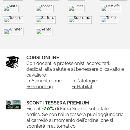
CORSI ONLINE
Con docenti e professionisti accreditati,
dedicati alla salute e al benessere di cavallo e
cavaliere:
➔ Alimentazione
➔ Patologie
➔ Grooming
➔ Habitat
SCONTI TESSERA PREMIUM
-20%
Fino al
di Extra Sconto sul totale
ordine. Se non hai la tessera puoi aggiungerla
al carrello al momento dell'ordine, che si
sconterà in automatico