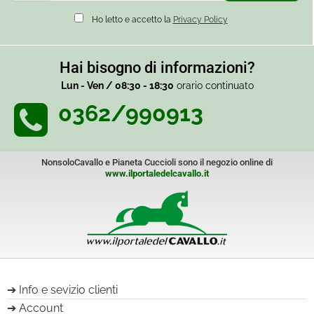
Ho letto e accetto la
Privacy Policy
Hai bisogno di informazioni?
Lun - Ven / 08:30 - 18:30
orario continuato
0362/990913
NonsoloCavallo e Pianeta Cuccioli sono il negozio online di
www.ilportaledelcavallo.it
Info e sevizio clienti
Account