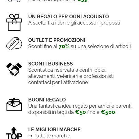
UN REGALO PER OGNI ACQUISTO
A scelta tra i libri e gli accessori proposti
OUTLET E PROMOZIONI
70%
Sconti fino al
su una selezione di articoli
SCONTI BUSINESS
Scontistica riservata a centri ippici,
allevamenti, veterinari e professionisti:
contattaci per l'attivazione
BUONI REGALO
Una fantastica idea regalo per amici e parenti,
€50
€500
disponibili in tagli da
fino a
LE MIGLIORI MARCHE
➔ Tutte le marche