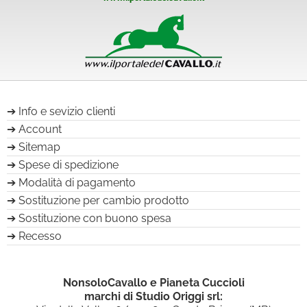
Info e sevizio clienti
Account
Sitemap
Spese di spedizione
Modalità di pagamento
Sostituzione per cambio prodotto
Sostituzione con buono spesa
Recesso
NonsoloCavallo e Pianeta Cuccioli
marchi di Studio Origgi srl: