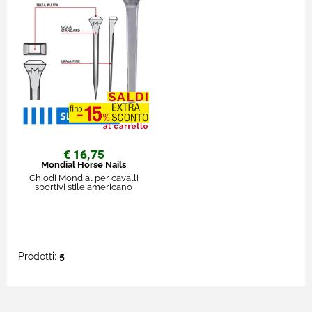
€ 16,75
Mondial Horse Nails
Chiodi Mondial per cavalli
sportivi stile americano
Prodotti:
5