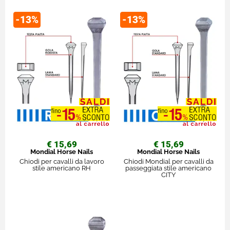
-13%
-13%
€ 15,69
€ 15,69
Mondial Horse Nails
Mondial Horse Nails
Chiodi per cavalli da lavoro
Chiodi Mondial per cavalli da
stile americano RH
passeggiata stile americano
CITY