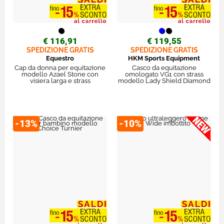
€ 116,91
€ 119,55
SPEDIZIONE GRATIS
SPEDIZIONE GRATIS
Equestro
HKM Sports Equipment
Cap da donna per equitazione
Casco da equitazione
modello Azael Stone con
omologato VG1 con strass
visiera larga e strass
modello Lady Shield Diamond
-13%
-10%