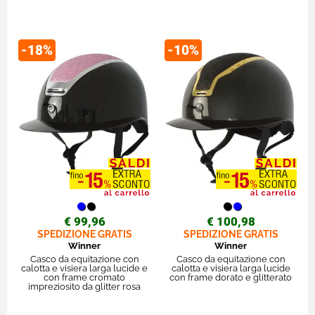
-18%
-10%
€ 99,96
€ 100,98
SPEDIZIONE GRATIS
SPEDIZIONE GRATIS
Winner
Winner
Casco da equitazione con
Casco da equitazione con
calotta e visiera larga lucide e
calotta e visiera larga lucide
con frame cromato
con frame dorato e glitterato
impreziosito da glitter rosa