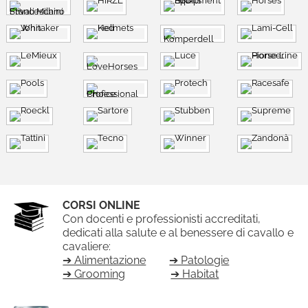
CORSI ONLINE
Con docenti e professionisti accreditati,
dedicati alla salute e al benessere di cavallo e
cavaliere:
➔ Alimentazione
➔ Patologie
➔ Grooming
➔ Habitat