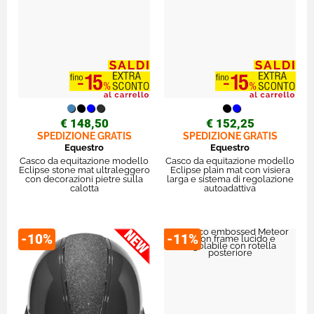
€ 148,50
€ 152,25
SPEDIZIONE GRATIS
SPEDIZIONE GRATIS
Equestro
Equestro
Casco da equitazione modello
Casco da equitazione modello
Eclipse stone mat ultraleggero
Eclipse plain mat con visiera
con decorazioni pietre sulla
larga e sistema di regolazione
calotta
autoadattiva
-10%
-11%