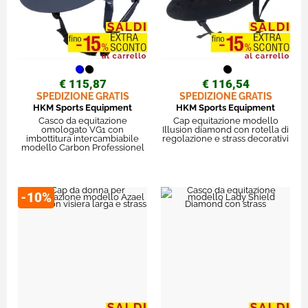
€ 115,87
€ 116,54
SPEDIZIONE GRATIS
SPEDIZIONE GRATIS
HKM Sports Equipment
HKM Sports Equipment
Casco da equitazione
Cap equitazione modello
omologato VG1 con
Illusion diamond con rotella di
imbottitura intercambiabile
regolazione e strass decorativi
modello Carbon Professionel
-10%