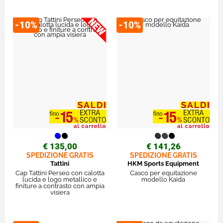
-10%
-10%
€ 135,00
€ 141,26
SPEDIZIONE GRATIS
SPEDIZIONE GRATIS
Tattini
HKM Sports Equipment
Cap Tattini Perseo con calotta
Casco per equitazione
lucida e logo metallico e
modello Kaida
finiture a contrasto con ampia
visiera