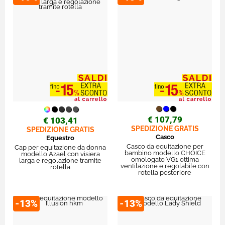
€ 107,79
€ 103,41
SPEDIZIONE GRATIS
SPEDIZIONE GRATIS
Casco
Equestro
Casco da equitazione per
Cap per equitazione da donna
bambino modello CHOICE
modello Azael con visiera
omologato VG1 ottima
larga e regolazione tramite
ventilazione e regolabile con
rotella
rotella posteriore
-13%
-13%