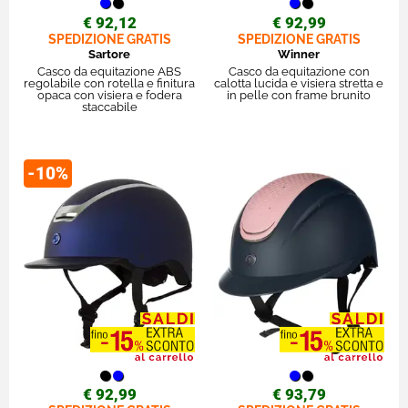
€ 92,12
€ 92,99
SPEDIZIONE GRATIS
SPEDIZIONE GRATIS
Sartore
Winner
Casco da equitazione ABS
Casco da equitazione con
regolabile con rotella e finitura
calotta lucida e visiera stretta e
opaca con visiera e fodera
in pelle con frame brunito
staccabile
-10%
€ 92,99
€ 93,79