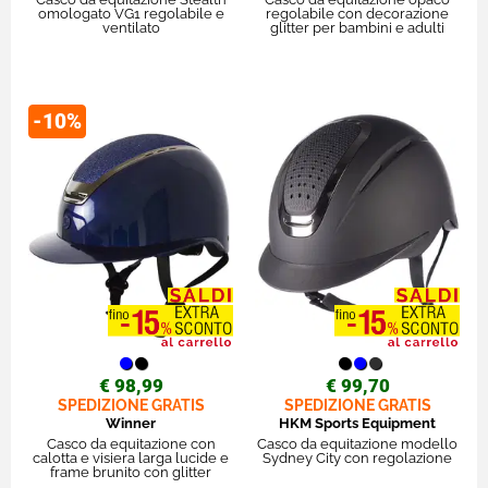
omologato VG1 regolabile e
regolabile con decorazione
ventilato
glitter per bambini e adulti
-10%
€ 98,99
€ 99,70
SPEDIZIONE GRATIS
SPEDIZIONE GRATIS
Winner
HKM Sports Equipment
Casco da equitazione con
Casco da equitazione modello
calotta e visiera larga lucide e
Sydney City con regolazione
frame brunito con glitter