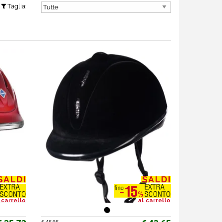
Taglia: