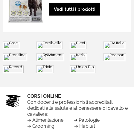
Vedi tutti i prodotti
CORSI ONLINE
Con docenti e professionisti accreditati,
dedicati alla salute e al benessere di cavallo e
cavaliere:
➔ Alimentazione
➔ Patologie
➔ Grooming
➔ Habitat