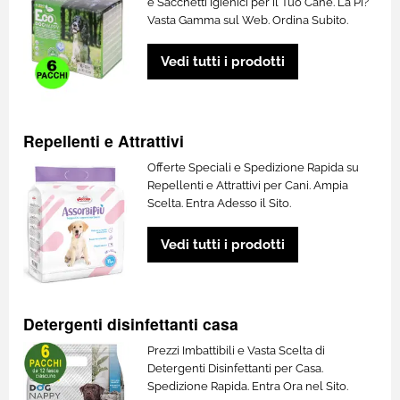
e Sacchetti Igienici per il Tuo Cane. La Pi?
Vasta Gamma sul Web. Ordina Subito.
Vedi tutti i prodotti
Repellenti e Attrattivi
Offerte Speciali e Spedizione Rapida su
Repellenti e Attrattivi per Cani. Ampia
Scelta. Entra Adesso il Sito.
Vedi tutti i prodotti
Detergenti disinfettanti casa
Prezzi Imbattibili e Vasta Scelta di
Detergenti Disinfettanti per Casa.
Spedizione Rapida. Entra Ora nel Sito.