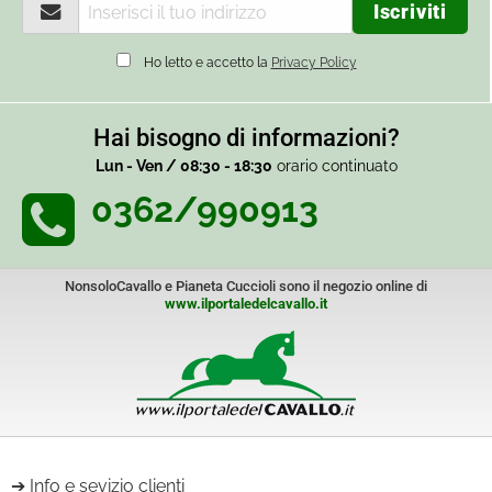
Ho letto e accetto la
Privacy Policy
Hai bisogno di informazioni?
Lun - Ven / 08:30 - 18:30
orario continuato
0362/990913
NonsoloCavallo e Pianeta Cuccioli sono il negozio online di
www.ilportaledelcavallo.it
Info e sevizio clienti