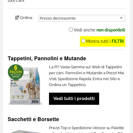
tuoi cani.
Ordina:
Vedi anche
non disponibili
Mostra tutti i
FILTRI
Tappetini, Pannolini e Mutande
La Pi? Vasta Gamma sul Web di Tappetini
per cani, Pannolini e Mutande a Prezzi Mai
Visti. Spedizione Rapida. Entra nel Sito e
Ordina un Tappetino.
Vedi tutti i prodotti
Sacchetti e Borsette
Prezzi Top e Spedizione Veloce su Palette