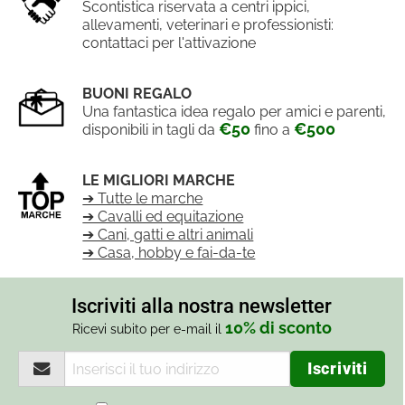
Scontistica riservata a centri ippici,
allevamenti, veterinari e professionisti:
contattaci per l'attivazione
BUONI REGALO
Una fantastica idea regalo per amici e parenti,
€50
€500
disponibili in tagli da
fino a
LE MIGLIORI MARCHE
➔ Tutte le marche
➔ Cavalli ed equitazione
➔ Cani, gatti e altri animali
➔ Casa, hobby e fai-da-te
Iscriviti alla nostra newsletter
10% di sconto
Ricevi subito per e-mail il