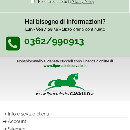
Ho letto e accetto la
Privacy Policy
Hai bisogno di informazioni?
Lun - Ven / 08:30 - 18:30
orario continuato
0362/990913
NonsoloCavallo e Pianeta Cuccioli sono il negozio online di
www.ilportaledelcavallo.it
Info e sevizio clienti
Account
Sitemap