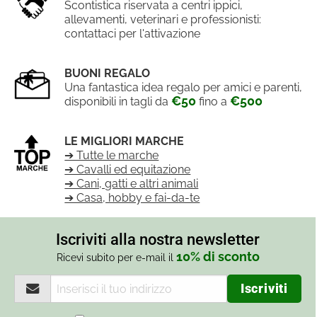
Scontistica riservata a centri ippici,
allevamenti, veterinari e professionisti:
contattaci per l'attivazione
BUONI REGALO
Una fantastica idea regalo per amici e parenti,
€50
€500
disponibili in tagli da
fino a
LE MIGLIORI MARCHE
➔ Tutte le marche
➔ Cavalli ed equitazione
➔ Cani, gatti e altri animali
➔ Casa, hobby e fai-da-te
Iscriviti alla nostra newsletter
10% di sconto
Ricevi subito per e-mail il