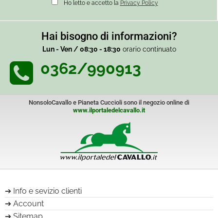
Ho letto e accetto la
Privacy Policy
Hai bisogno di informazioni?
Lun - Ven / 08:30 - 18:30
orario continuato
0362/990913
NonsoloCavallo e Pianeta Cuccioli sono il negozio online di
www.ilportaledelcavallo.it
Info e sevizio clienti
Account
Sitemap