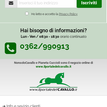
Ho letto e accetto la
Privacy Policy
Hai bisogno di informazioni?
Lun - Ven / 08:30 - 18:30
orario continuato
0362/990913
NonsoloCavallo e Pianeta Cuccioli sono il negozio online di
www.ilportaledelcavallo.it
Info e sevizio clienti