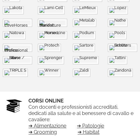
CORSI ONLINE
Con docenti e professionisti accreditati,
dedicati alla salute e al benessere di cavallo e
cavaliere:
➔ Alimentazione
➔ Patologie
➔ Grooming
➔ Habitat