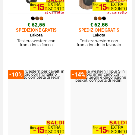
€ 62,55
€ 62,55
SPEDIZIONE GRATIS
SPEDIZIONE GRATIS
Lakota
Lakota
Testiera western con
Testiera western con
frontalino a fiocco
frontalino dritto lavorato
-10%
-14%