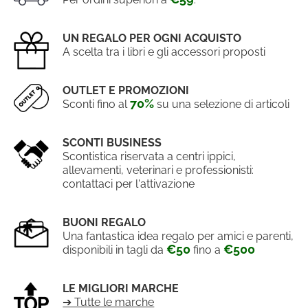
UN REGALO PER OGNI ACQUISTO
A scelta tra i libri e gli accessori proposti
OUTLET E PROMOZIONI
70%
Sconti fino al
su una selezione di articoli
SCONTI BUSINESS
Scontistica riservata a centri ippici,
allevamenti, veterinari e professionisti:
contattaci per l'attivazione
BUONI REGALO
Una fantastica idea regalo per amici e parenti,
€50
€500
disponibili in tagli da
fino a
LE MIGLIORI MARCHE
➔ Tutte le marche