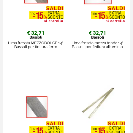
€ 32,71
€ 32,71
Bassoli
Bassoli
Lima fresata MEZZODOLCE 14"
Lima fresata mezza tonda 14"
Bassoli per finitura ferro
Bassoli per finitura alluminio