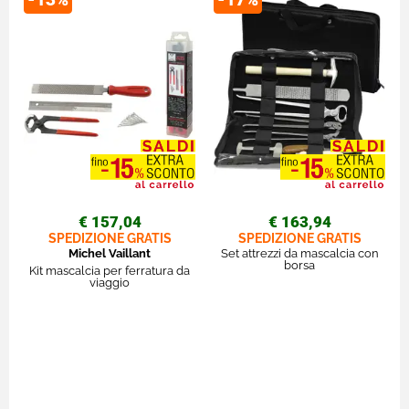
€ 157,04
€ 163,94
SPEDIZIONE GRATIS
SPEDIZIONE GRATIS
Michel Vaillant
Set attrezzi da mascalcia con
borsa
Kit mascalcia per ferratura da
viaggio