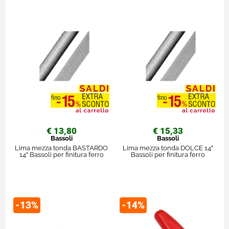
€ 13,80
€ 15,33
Bassoli
Bassoli
Lima mezza tonda BASTARDO
Lima mezza tonda DOLCE 14"
14" Bassoli per finitura ferro
Bassoli per finitura ferro
-13%
-14%