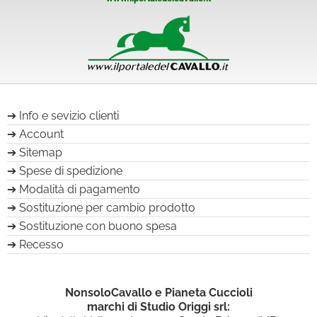
Info e sevizio clienti
Account
Sitemap
Spese di spedizione
Modalità di pagamento
Sostituzione per cambio prodotto
Sostituzione con buono spesa
Recesso
NonsoloCavallo e Pianeta Cuccioli
marchi di Studio Origgi srl: