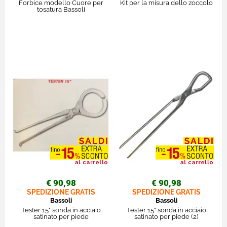
Forbice modello Cuore per
Kit per la misura dello zoccolo
tosatura Bassoli
€ 90,98
€ 90,98
SPEDIZIONE GRATIS
SPEDIZIONE GRATIS
Bassoli
Bassoli
Tester 15" sonda in acciaio
Tester 15" sonda in acciaio
satinato per piede
satinato per piede (2)