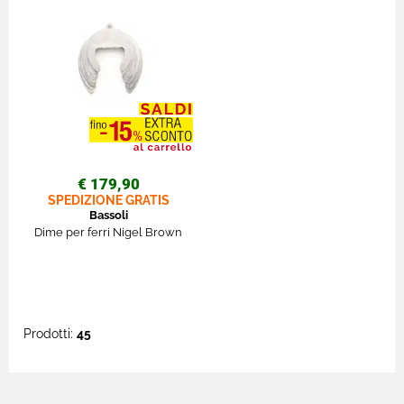
€ 179,90
SPEDIZIONE GRATIS
Bassoli
Dime per ferri Nigel Brown
Prodotti:
45