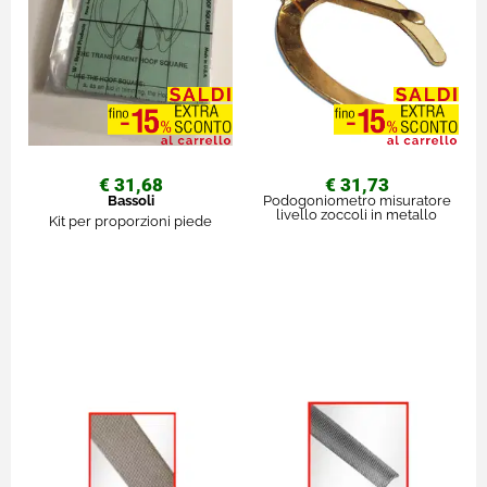
€ 31,68
€ 31,73
Bassoli
Podogoniometro misuratore
livello zoccoli in metallo
Kit per proporzioni piede