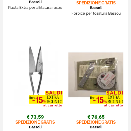
Bassoli
SPEDIZIONE GRATIS
Ruota Extra per affilatura raspe
Bassoli
Forbice per tosatura Bassoli
€ 73,59
€ 76,65
SPEDIZIONE GRATIS
SPEDIZIONE GRATIS
Bassoli
Bassoli