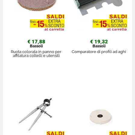
€ 17,88
€ 19,32
Bassoli
Bassoli
Ruota colorata in panno per
Comparatore di profili ad aghi
affilatura coltelli e utensili