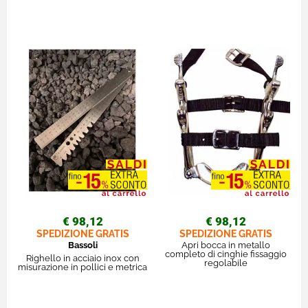
€ 98,12
€ 98,12
SPEDIZIONE GRATIS
SPEDIZIONE GRATIS
Bassoli
Apri bocca in metallo
completo di cinghie fissaggio
Righello in acciaio inox con
regolabile
misurazione in pollici e metrica