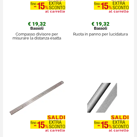
€ 19,32
€ 19,32
Bassoli
Bassoli
Compasso divisore per
Ruota in panno per lucidatura
misurare la distanza esatta