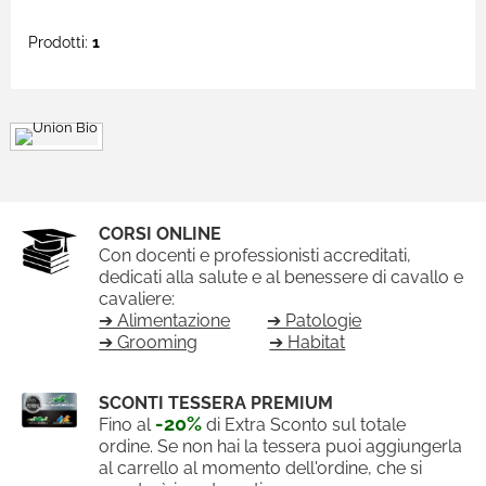
Prodotti:
1
CORSI ONLINE
Con docenti e professionisti accreditati,
dedicati alla salute e al benessere di cavallo e
cavaliere:
➔ Alimentazione
➔ Patologie
➔ Grooming
➔ Habitat
SCONTI TESSERA PREMIUM
-20%
Fino al
di Extra Sconto sul totale
ordine. Se non hai la tessera puoi aggiungerla
al carrello al momento dell'ordine, che si