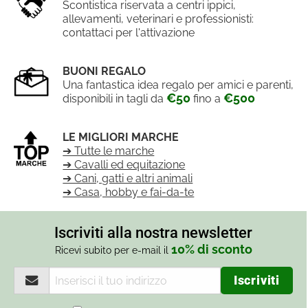
Scontistica riservata a centri ippici,
allevamenti, veterinari e professionisti:
contattaci per l'attivazione
BUONI REGALO
Una fantastica idea regalo per amici e parenti,
€50
€500
disponibili in tagli da
fino a
LE MIGLIORI MARCHE
➔ Tutte le marche
➔ Cavalli ed equitazione
➔ Cani, gatti e altri animali
➔ Casa, hobby e fai-da-te
Iscriviti alla nostra newsletter
10% di sconto
Ricevi subito per e-mail il