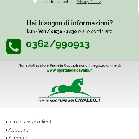
Ho letto e accetto la
Privacy Policy
Hai bisogno di informazioni?
Lun - Ven / 08:30 - 18:30
orario continuato
0362/990913
NonsoloCavallo e Pianeta Cuccioli sono il negozio online di
www.ilportaledelcavallo.it
Info e sevizio clienti
Account
Sitemap