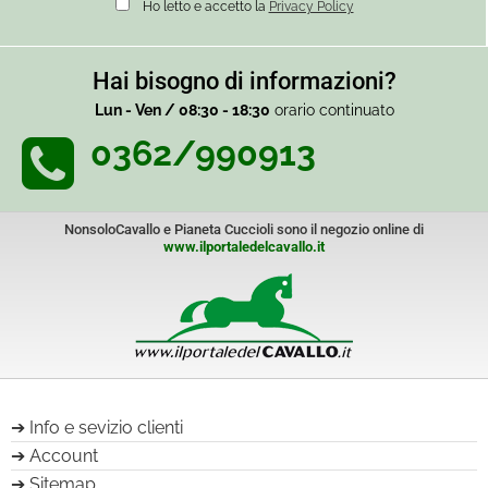
Ho letto e accetto la
Privacy Policy
Hai bisogno di informazioni?
Lun - Ven / 08:30 - 18:30
orario continuato
0362/990913
NonsoloCavallo e Pianeta Cuccioli sono il negozio online di
www.ilportaledelcavallo.it
Info e sevizio clienti
Account
Sitemap