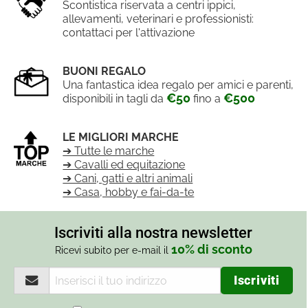
Scontistica riservata a centri ippici,
allevamenti, veterinari e professionisti:
contattaci per l'attivazione
BUONI REGALO
Una fantastica idea regalo per amici e parenti,
€50
€500
disponibili in tagli da
fino a
LE MIGLIORI MARCHE
➔ Tutte le marche
➔ Cavalli ed equitazione
➔ Cani, gatti e altri animali
➔ Casa, hobby e fai-da-te
Iscriviti alla nostra newsletter
10% di sconto
Ricevi subito per e-mail il