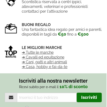
Scontistica riservata a centri ippici,
allevamenti, veterinari e professionisti:
contattaci per l'attivazione
BUONI REGALO
Una fantastica idea regalo per amici e parenti,
€50
€500
disponibili in tagli da
fino a
LE MIGLIORI MARCHE
➔ Tutte le marche
➔ Cavalli ed equitazione
➔ Cani, gatti e altri animali
➔ Casa, hobby e fai-da-te
Iscriviti alla nostra newsletter
10% di sconto
Ricevi subito per e-mail il