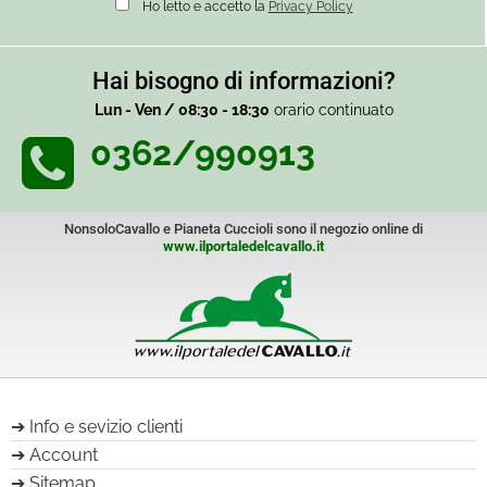
Ho letto e accetto la
Privacy Policy
Hai bisogno di informazioni?
Lun - Ven / 08:30 - 18:30
orario continuato
0362/990913
NonsoloCavallo e Pianeta Cuccioli sono il negozio online di
www.ilportaledelcavallo.it
Info e sevizio clienti
Account
Sitemap